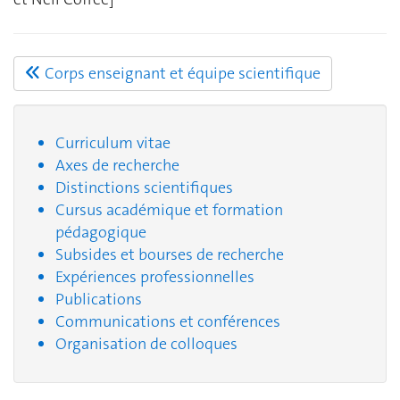
Corps enseignant et équipe scientifique
Curriculum vitae
Axes de recherche
Distinctions scientifiques
Cursus académique et formation
pédagogique
Subsides et bourses de recherche
Expériences professionnelles
Publications
Communications et conférences
Organisation de colloques