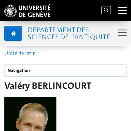
DÉPARTEMENT DES
SCIENCES DE L'ANTIQUITÉ
Unité de latin
Navigation
Valéry BERLINCOURT