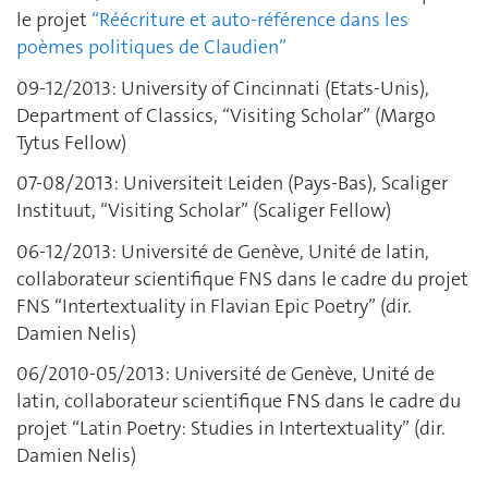
le projet
“Réécriture et auto-référence dans les
poèmes politiques de Claudien”
09-12/2013: University of Cincinnati (Etats-Unis),
Department of Classics, “Visiting Scholar” (Margo
Tytus Fellow)
07-08/2013: Universiteit Leiden (Pays-Bas), Scaliger
Instituut, “Visiting Scholar” (Scaliger Fellow)
06-12/2013: Université de Genève, Unité de latin,
collaborateur scientifique FNS dans le cadre du projet
FNS “Intertextuality in Flavian Epic Poetry” (dir.
Damien Nelis)
06/2010-05/2013: Université de Genève, Unité de
latin, collaborateur scientifique FNS dans le cadre du
projet “Latin Poetry: Studies in Intertextuality” (dir.
Damien Nelis)