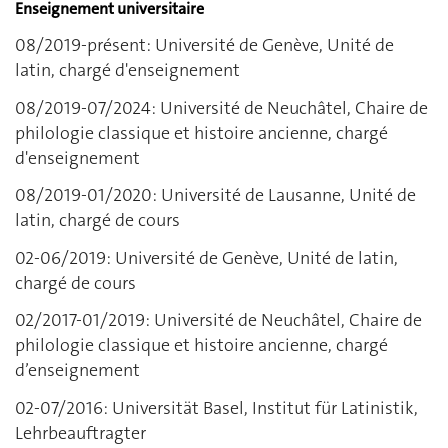
Enseignement universitaire
08/2019-présent: Université de Genève, Unité de
latin, chargé d'enseignement
08/2019-07/2024: Université de Neuchâtel, Chaire de
philologie classique et histoire ancienne, chargé
d'enseignement
08/2019-01/2020: Université de Lausanne, Unité de
latin, chargé de cours
02-06/2019: Université de Genève, Unité de latin,
chargé de cours
02/2017-01/2019: Université de Neuchâtel, Chaire de
philologie classique et histoire ancienne, chargé
d’enseignement
02-07/2016: Universität Basel, Institut für Latinistik,
Lehrbeauftragter