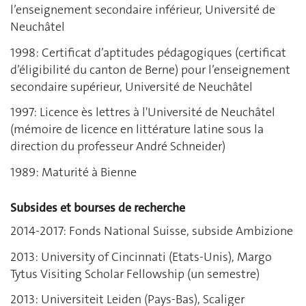
l’enseignement secondaire inférieur, Université de
Neuchâtel
1998: Certificat d’aptitudes pédagogiques (certificat
d’éligibilité du canton de Berne) pour l’enseignement
secondaire supérieur, Université de Neuchâtel
1997: Licence ès lettres à l'Université de Neuchâtel
(mémoire de licence en littérature latine sous la
direction du professeur André Schneider)
1989: Maturité à Bienne
Subsides et bourses de recherche
2014-2017: Fonds National Suisse, subside Ambizione
2013: University of Cincinnati (Etats-Unis), Margo
Tytus Visiting Scholar Fellowship (un semestre)
2013: Universiteit Leiden (Pays-Bas), Scaliger