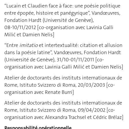
“Lucain et Claudien face à face: une poésie politique
entre épopée, histoire et panégyrique”, Vandœuvres,
Fondation Hardt (Université de Genève),
08‑10/11/2012 [co-organisation avec Lavinia Galli
Milić et Damien Nelis]
“Entre
imitatio
et intertextualité: citation et allusion
dans la poésie latine”, Vandœuvres, Fondation Hardt
(Université de Genève), 31/10‑01/11/2011 [co-
organisation avec Lavinia Galli Milić et Damien Nelis]
Atelier de doctorants des instituts internationaux de
Rome, Istituto Svizzero di Roma, 20/03/2003 [co-
organisation avec Renate Burri]
Atelier de doctorants des instituts internationaux de
Rome, Istituto Svizzero di Roma, 09/04/2002 [co-
organisation avec Alexandra Trachsel et Cédric Brélaz]
Responsabilité opérationnelle