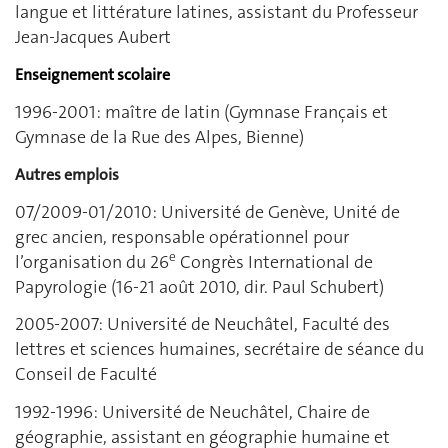
langue et littérature latines, assistant du Professeur
Jean-Jacques Aubert
Enseignement scolaire
1996-2001: maître de latin (Gymnase Français et
Gymnase de la Rue des Alpes, Bienne)
Autres emplois
07/2009-01/2010: Université de Genève, Unité de
grec ancien, responsable opérationnel pour
e
l’organisation du 26
Congrès International de
Papyrologie (16‑21 août 2010, dir. Paul Schubert)
2005-2007: Université de Neuchâtel, Faculté des
lettres et sciences humaines, secrétaire de séance du
Conseil de Faculté
1992-1996: Université de Neuchâtel, Chaire de
géographie, assistant en géographie humaine et