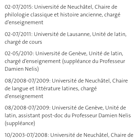
02-07/2015: Université de Neuchâtel, Chaire de
philologie classique et histoire ancienne, chargé
d’enseignement
02-07/2011: Université de Lausanne, Unité de latin,
chargé de cours
02-05/2010: Université de Genève, Unité de latin,
chargé d’enseignement (suppléance du Professeur
Damien Nelis)
08/2008-07/2009: Université de Neuchâtel, Chaire
de langue et littérature latines, chargé
d’enseignement
08/2008-07/2009: Université de Genève, Unité de
latin, assistant post-doc du Professeur Damien Nelis
(suppléance)
10/2003-07/2008: Université de Neuchâtel, Chaire de