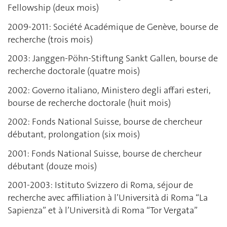
Fellowship (deux mois)
2009-2011: Société Académique de Genève, bourse de
recherche (trois mois)
2003: Janggen-Pöhn-Stiftung Sankt Gallen, bourse de
recherche doctorale (quatre mois)
2002: Governo italiano, Ministero degli affari esteri,
bourse de recherche doctorale (huit mois)
2002: Fonds National Suisse, bourse de chercheur
débutant, prolongation (six mois)
2001: Fonds National Suisse, bourse de chercheur
débutant (douze mois)
2001-2003: Istituto Svizzero di Roma, séjour de
recherche avec affiliation à l’Università di Roma “La
Sapienza” et à l’Università di Roma “Tor Vergata”