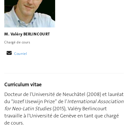
M. Valéry BERLINCOURT
Chargé de cours
Courriel
Curriculum vitae
Docteur de l'Université de Neuchâtel (2008) et lauréat
du “Jozef IJsewijn Prize” de l’
International Association
for Neo-Latin Studies
(2015), Valéry Berlincourt
travaille à l'Université de Genève en tant que chargé
de cours.