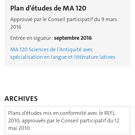
Plan d'études de MA 120
Approuvé par le Conseil participatif du 9 mars
2016
Entrée en vigueur :
septembre 2016
MA 120 Sciences de l'Antiquité avec
spécialisation en langue et littérature latines
ARCHIVES
Plans d'études mis en conformité avec le REFL
2010, approuvés par le Conseil participatif du 12
mai 2010