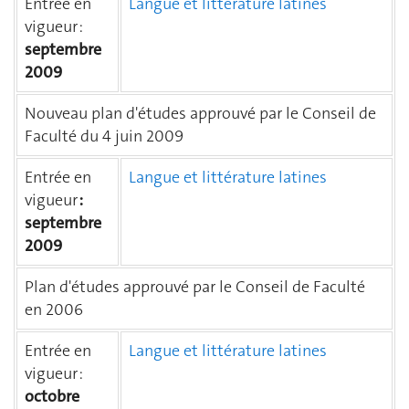
Entrée en
Langue et littérature latines
vigueur :
septembre
2009
Nouveau plan d'études approuvé par le Conseil de
Faculté du 4 juin 2009
Entrée en
Langue et littérature latines
vigueur
:
septembre
2009
Plan d'études approuvé par le Conseil de Faculté
en 2006
Entrée en
Langue et littérature latines
vigueur :
octobre