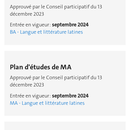
Approuvé par le Conseil participatif du 13
décembre 2023
Entrée en vigueur :
septembre 2024
BA - Langue et littérature latines
Plan d'études de MA
Approuvé par le Conseil participatif du 13
décembre 2023
Entrée en vigueur :
septembre 2024
MA - Langue et littérature latines