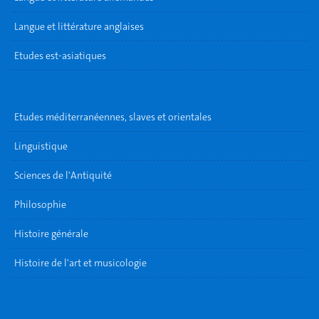
Langue et littérature anglaises
Etudes est-asiatiques
Etudes méditerranéennes, slaves et orientales
Linguistique
Sciences de l'Antiquité
Philosophie
Histoire générale
Histoire de l'art et musicologie