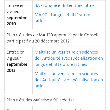
Entrée en
BA - Langue et littérature latines
vigueur :
MA 90 - Langue et littérature
septembre
latines
2010
Plan d'études de MA 120 approuvé par le Conseil
participatif du 20 décembre 2012:
Entrée en
Maîtrise universitaire en sciences
vigueur :
de l'Antiquité avec spécialisation en
septembre
langue et littérature latines
2013
Maîtrise universitaire en sciences
de l'Antiquité avec spécialisation en
latin
Plan d'études Maîtrise à 90 crédits :