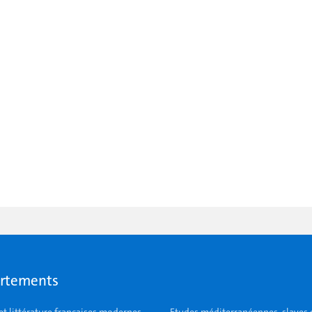
rtements