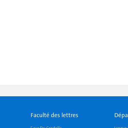
Faculté des lettres
Dépa