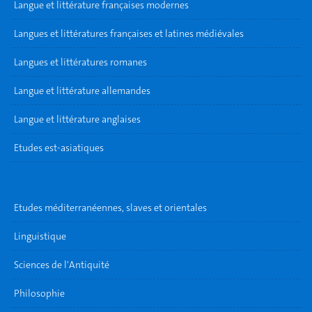
Langue et littérature françaises modernes
Langues et littératures françaises et latines médiévales
Langues et littératures romanes
Langue et littérature allemandes
Langue et littérature anglaises
Etudes est-asiatiques
Etudes méditerranéennes, slaves et orientales
Linguistique
Sciences de l'Antiquité
Philosophie