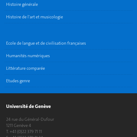
Histoire générale
Histoire de l'art et musicologie
Ecole de langue et de civilisation françaises
Humanités numériques
Littérature comparée
Etudes genre
Université de Genève
24 rue du Général-Dufour
1211 Genève 4
T. +41 (0)22 379 71 11