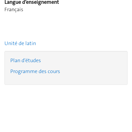
Langue d’enseignement
Français
Unité de latin
Plan d'études
Programme des cours