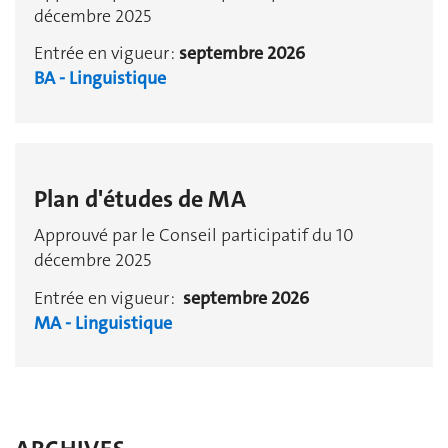
décembre 2025
Entrée en vigueur :
septembre 2026
BA - Linguistique
Plan d'études de MA
Approuvé par le Conseil participatif du 10
décembre 2025
Entrée en vigueur :
septembre 2026
MA - Linguistique