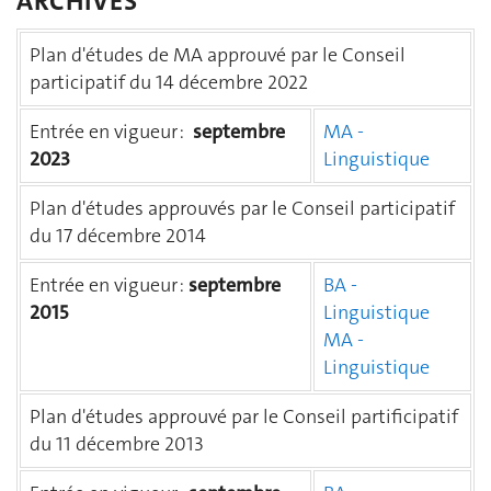
ARCHIVES
Plan d'études de MA approuvé par le Conseil
participatif du 14 décembre 2022
Entrée en vigueur :
septembre
MA -
2023
Linguistique
Plan d'études approuvés par le Conseil participatif
du 17 décembre 2014
Entrée en vigueur :
septembre
BA -
2015
Linguistique
MA -
Linguistique
Plan d'études approuvé par le Conseil partificipatif
du 11 décembre 2013