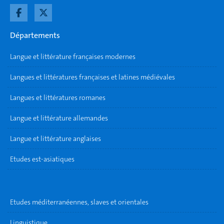
Départements
Langue et littérature françaises modernes
Langues et littératures françaises et latines médiévales
Langues et littératures romanes
Langue et littérature allemandes
Langue et littérature anglaises
Etudes est-asiatiques
Etudes méditerranéennes, slaves et orientales
Linguistique