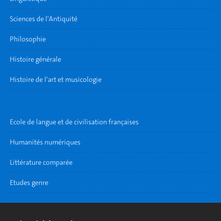
Sciences de l'Antiquité
Philosophie
Histoire générale
Histoire de l'art et musicologie
Ecole de langue et de civilisation françaises
Humanités numériques
Littérature comparée
Etudes genre