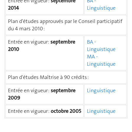
Entrée en vigueur :
septembre
BA -
2014
Linguistique
Plan d'études approuvés par le Conseil participatif
du 4 mars 2010 :
Entrée en vigueur:
septembre
BA -
2010
Linguistique
MA -
Linguistique
Plan d'études Maîtrise à 90 crédits :
Entrée en vigueur :
septembre
Linguistique
2009
Entrée en vigueur :
octobre 2005
Linguistique