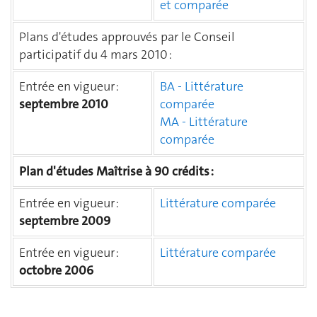
et comparée
Plans d'études approuvés par le Conseil
participatif du 4 mars 2010 :
Entrée en vigueur :
BA - Littérature
septembre 2010
comparée
MA - Littérature
comparée
Plan d'études Maîtrise à 90 crédits :
Entrée en vigueur :
Littérature comparée
septembre 2009
Entrée en vigueur :
Littérature comparée
octobre 2006