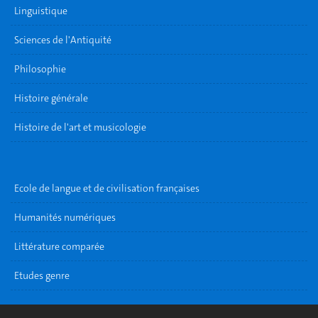
Linguistique
Sciences de l'Antiquité
Philosophie
Histoire générale
Histoire de l'art et musicologie
Ecole de langue et de civilisation françaises
Humanités numériques
Littérature comparée
Etudes genre