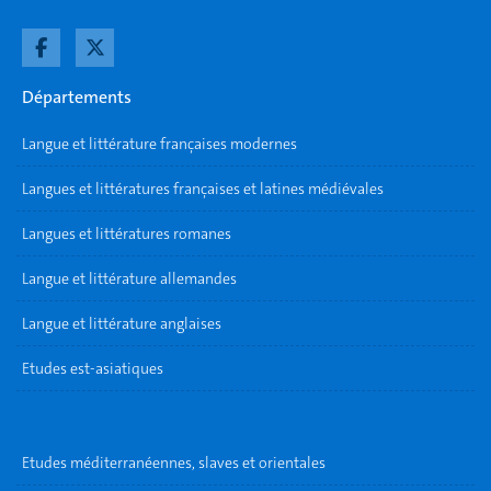
Départements
Langue et littérature françaises modernes
Langues et littératures françaises et latines médiévales
Langues et littératures romanes
Langue et littérature allemandes
Langue et littérature anglaises
Etudes est-asiatiques
Etudes méditerranéennes, slaves et orientales