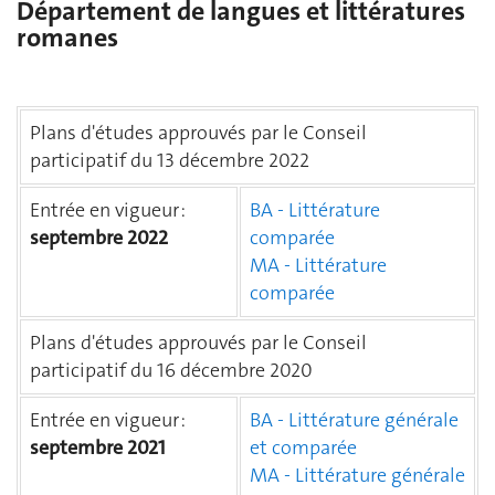
Département de langues et littératures
romanes
Plans d'études approuvés par le Conseil
participatif du 13 décembre 2022
Entrée en vigueur :
BA - Littérature
septembre 2022
comparée
MA - Littérature
comparée
Plans d'études approuvés par le Conseil
participatif du 16 décembre 2020
Entrée en vigueur :
BA - Littérature générale
septembre 2021
et comparée
MA - Littérature générale