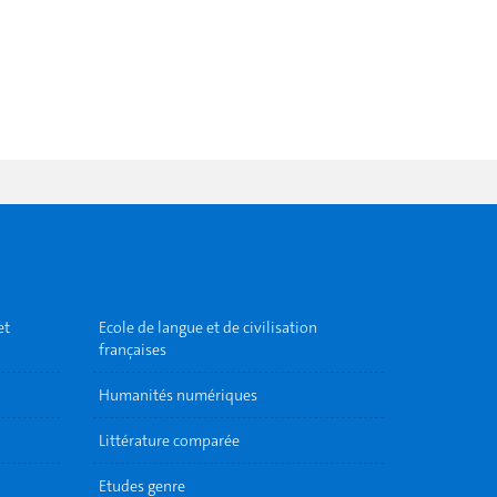
et
Ecole de langue et de civilisation
françaises
Humanités numériques
Littérature comparée
Etudes genre