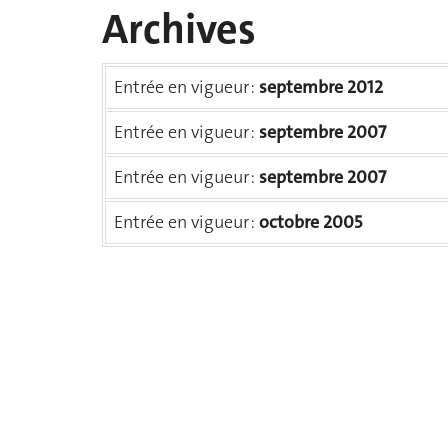
Archives
Entrée en vigueur :
septembre 2012
Entrée en vigueur :
septembre 2007
Entrée en vigueur :
septembre 2007
Entrée en vigueur :
octobre 2005