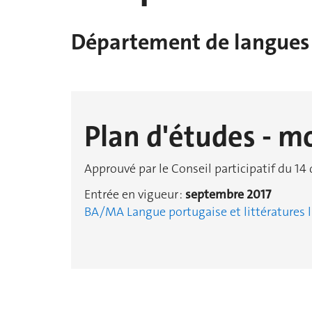
Département de langues 
Plan d'études - 
Approuvé par le Conseil participatif du 1
Entrée en vigueur :
septembre 2017
BA/MA Langue portugaise et littératures