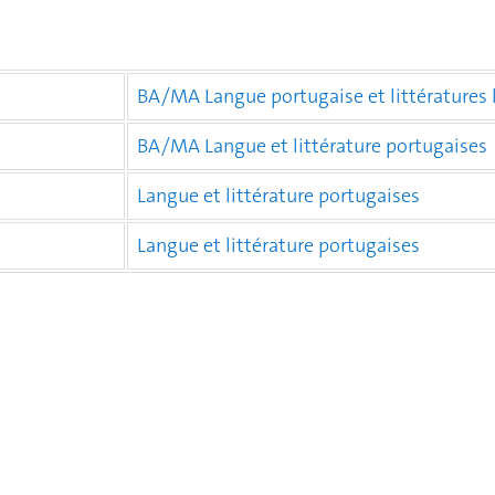
BA/MA Langue portugaise et littératures
BA/MA Langue et littérature portugaises
Langue et littérature portugaises
Langue et littérature portugaises