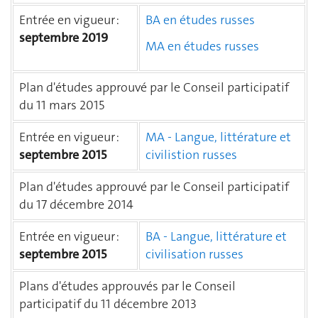
Entrée en vigueur :
BA en études russes
septembre 2019
MA en études russes
Plan d'études approuvé par le Conseil participatif
du 11 mars 2015
Entrée en vigueur :
MA - Langue, littérature et
septembre 2015
civilistion russes
Plan d'études approuvé par le Conseil participatif
du 17 décembre 2014
Entrée en vigueur :
BA - Langue, littérature et
septembre 2015
civilisation russes
Plans d'études approuvés par le Conseil
participatif du 11 décembre 2013