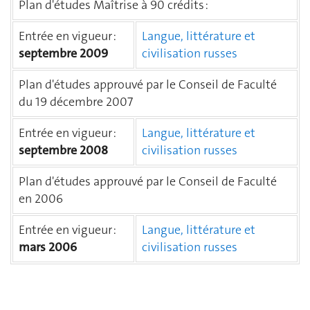
Plan d'études Maîtrise à 90 crédits :
Entrée en vigueur :
Langue, littérature et
septembre 2009
civilisation russes
Plan d'études approuvé par le Conseil de Faculté
du 19 décembre 2007
Entrée en vigueur :
Langue, littérature et
septembre 2008
civilisation russes
Plan d'études approuvé par le Conseil de Faculté
en 2006
Entrée en vigueur :
Langue, littérature et
mars 2006
civilisation russes