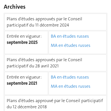
Archives
Plans d'études approuvés par le Conseil
participatif du 11 décembre 2024
Entrée en vigueur :
BA en études russes
septembre 2025
MA en études russes
Plans d'études approuvés par le Conseil
participatif du 28 avril 2021
Entrée en vigueur :
BA en études russes
septembre 2021
MA en études russes
Plans d'études approuvé par le Conseil participatif
du 12 décembre 2018