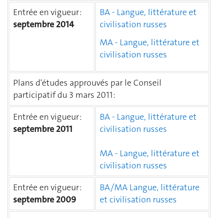
Entrée en vigueur :
BA - Langue, littérature et
septembre 2014
civilisation russes
MA - Langue, littérature et
civilisation russes
Plans d'études approuvés par le Conseil
participatif du 3 mars 2011:
Entrée en vigueur :
BA - Langue, littérature et
septembre 2011
civilisation russes
MA - Langue, littérature et
civilisation russes
Entrée en vigueur :
BA/MA Langue, littérature
septembre 2009
et civilisation russes