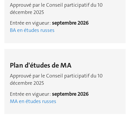
Approuvé par le Conseil participatif du 10
décembre 2025
Entrée en vigueur :
septembre 2026
BA en études russes
Plan d'études de MA
Approuvé par le Conseil participatif du 10
décembre 2025
Entrée en vigueur :
septembre 2026
MA en études russes