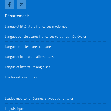
Départements
Langue et littérature françaises modernes
Langues et littératures françaises et latines médiévales
Langues et littératures romanes
Langue et littérature allemandes
Langue et littérature anglaises
Etudes est-asiatiques
Etudes méditerranéennes, slaves et orientales
Linguistique