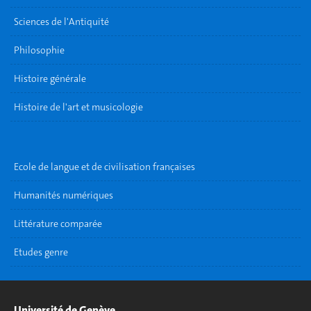
Sciences de l'Antiquité
Philosophie
Histoire générale
Histoire de l'art et musicologie
Ecole de langue et de civilisation françaises
Humanités numériques
Littérature comparée
Etudes genre
Université de Genève