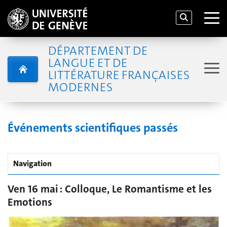
DÉPARTEMENT DE
LANGUE ET DE
LITTÉRATURE FRANÇAISES
MODERNES
Événements scientifiques passés
Navigation
Ven 16 mai : Colloque, Le Romantisme et les
Emotions