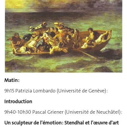
Matin :
9h15 Patrizia Lombardo (Université de Genève) :
Introduction
9h40-10h30 Pascal Griener (Université de Neuchâtel) :
Un sculpteur de l'émotion : Stendhal et l'œuvre d'art