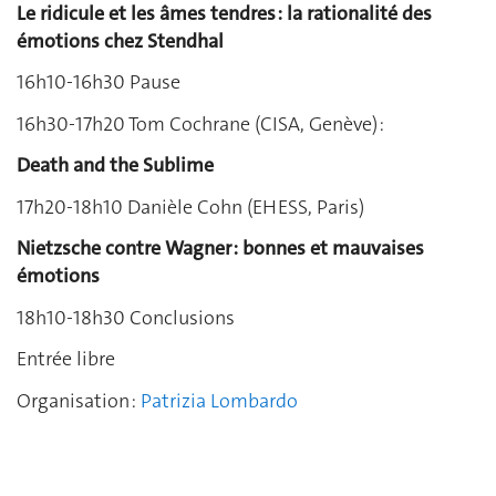
Le ridicule et les âmes tendres : la rationalité des
émotions chez Stendhal
16h10-16h30 Pause
16h30-17h20 Tom Cochrane (CISA, Genève) :
Death and the Sublime
17h20-18h10 Danièle Cohn (EHESS, Paris)
Nietzsche contre Wagner : bonnes et mauvaises
émotions
18h10-18h30 Conclusions
Entrée libre
Organisation :
Patrizia Lombardo