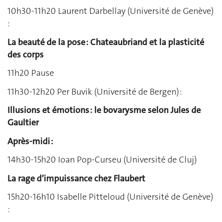
10h30-11h20 Laurent Darbellay (Université de Genève)
:
La beauté de la pose : Chateaubriand et la plasticité
des corps
11h20 Pause
11h30-12h20 Per Buvik (Université de Bergen) :
Illusions et émotions : le bovarysme selon Jules de
Gaultier
Après-midi :
14h30-15h20 Ioan Pop-Curseu (Université de Cluj)
La rage d’impuissance chez Flaubert
15h20-16h10 Isabelle Pitteloud (Université de Genève)
: