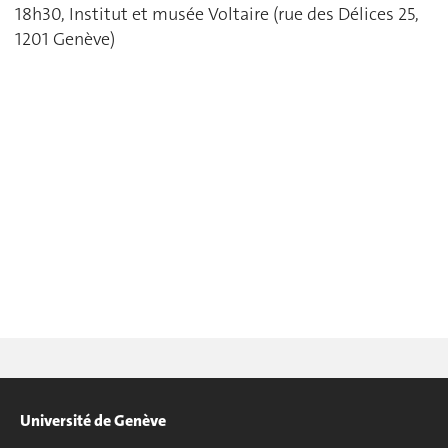
18h30, Institut et musée Voltaire (rue des Délices 25,
1201 Genève)
Université de Genève