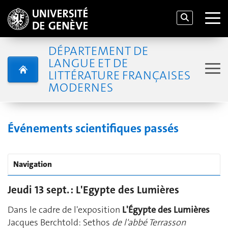
DÉPARTEMENT DE
LANGUE ET DE
LITTÉRATURE FRANÇAISES
MODERNES
Événements scientifiques passés
Navigation
Jeudi 13 sept. : L'Egypte des Lumières
Dans le cadre de l'exposition
L'Égypte des Lumières
Jacques Berchtold: Sethos
de l'abbé Terrasson