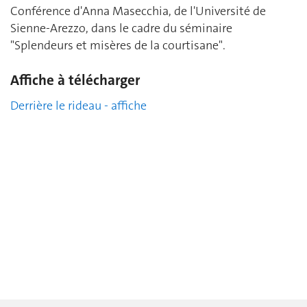
Conférence d'Anna Masecchia, de l'Université de
Sienne-Arezzo, dans le cadre du séminaire
"Splendeurs et misères de la courtisane".
Affiche à télécharger
Derrière le rideau - affiche