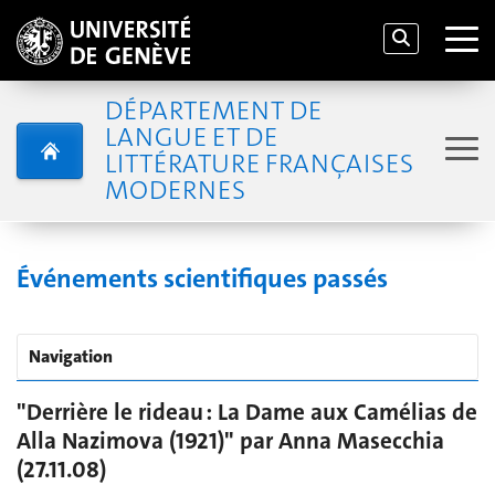
DÉPARTEMENT DE
LANGUE ET DE
LITTÉRATURE FRANÇAISES
MODERNES
Événements scientifiques passés
Navigation
"Derrière le rideau : La Dame aux Camélias de
Alla Nazimova (1921)" par Anna Masecchia
(27.11.08)