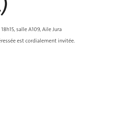
)
18h15, salle A109, Aile Jura
ressée est cordialement invitée.