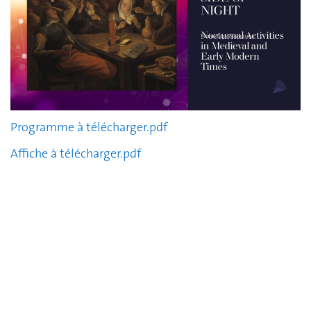
Programme à télécharger.pdf
Affiche à télécharger.pdf