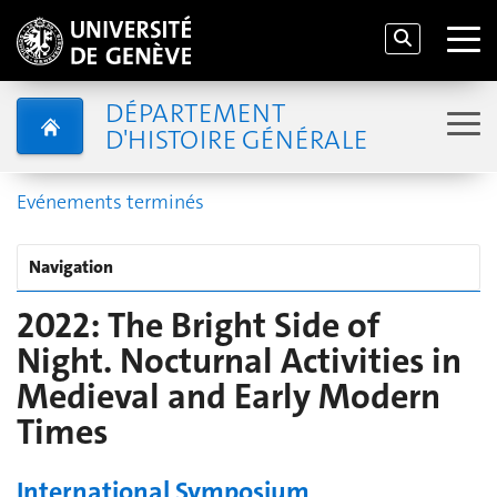
DÉPARTEMENT
D'HISTOIRE GÉNÉRALE
Evénements terminés
Navigation
2022: The Bright Side of
Night. Nocturnal Activities in
Medieval and Early Modern
Times
International Symposium