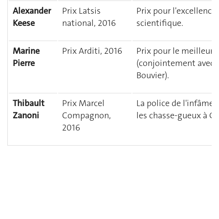
Alexander
Prix Latsis
Prix pour l'excellenc
Keese
national, 2016
scientifique.
Marine
Prix Arditi, 2016
Prix pour le meilleur
Pierre
(conjointement avec
Bouvier).
Thibault
Prix Marcel
La police de l'infâme 
Zanoni
Compagnon,
les chasse-gueux à Ge
2016