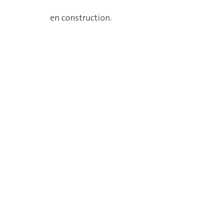
en construction.