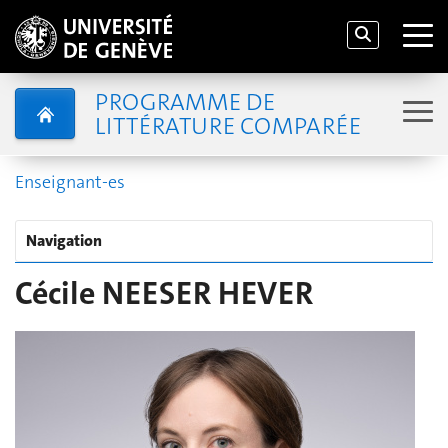
PROGRAMME DE
LITTÉRATURE COMPARÉE
Enseignant-es
Navigation
Cécile NEESER HEVER