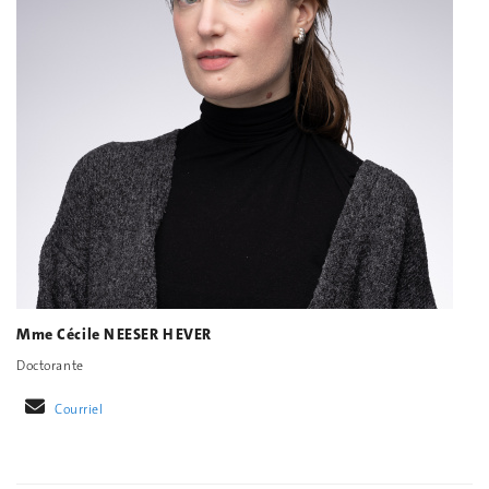
Mme Cécile NEESER HEVER
Doctorante
Courriel