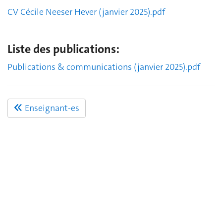
CV Cécile Neeser Hever (janvier 2025).pdf
Liste des publications:
Publications & communications (janvier 2025).pdf
Enseignant-es