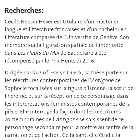
Recherches:
Cécile Neeser Hever est titulaire d’un master en
langue et littérature françaises et d'un bachelor en
littérature comparée de l’Université de Genève. Son
mémoire sur la figuration spatiale de l’intériorité
dans
Les Fleurs du Mal
de Baudelaire a été
récompensé par le Prix Hentsch 2016.
Dirigée par la Prof. Evelyn Dueck, sa thèse porte sur
les réécritures contemporaines de l’
Antigone
de
Sophocle focalisées sur la figure d’Ismène, la sœur de
l’héroïne, et sur la réception de ce personnage dans
les interprétations féministes contemporaines de la
pièce. Elle interroge la façon dont les réécritures
contemporaines de l’
Antigone
se saisissent de ce
personnage secondaire pour la mettre au centre de la
narration et de l’action. Ce faisant, elle étudie la