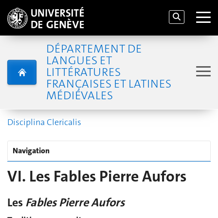
DÉPARTEMENT DE
LANGUES ET
LITTÉRATURES
FRANÇAISES ET LATINES
MÉDIÉVALES
Disciplina Clericalis
Navigation
VI. Les Fables Pierre Aufors
Les
Fables Pierre Aufors