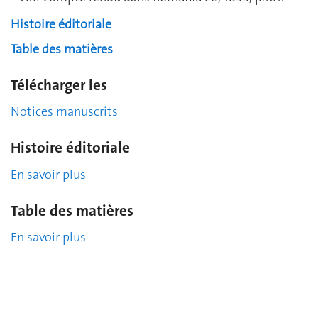
Histoire éditoriale
Table des matières
Télécharger les
Notices manuscrits
Histoire éditoriale
En savoir plus
Table des matières
En savoir plus