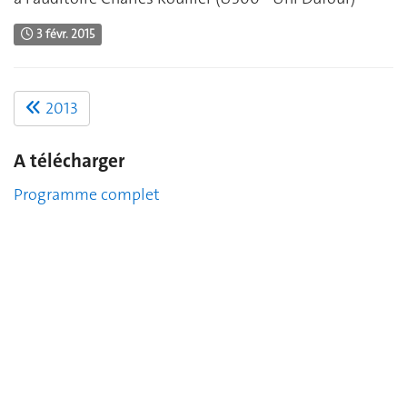
3 févr. 2015
2013
A télécharger
Programme complet