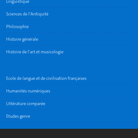
Linguistique
Sciences de l'Antiquité
Philosophie
Histoire générale
Histoire de l'art et musicologie
Ecole de langue et de civilisation françaises
Humanités numériques
Littérature comparée
Etudes genre