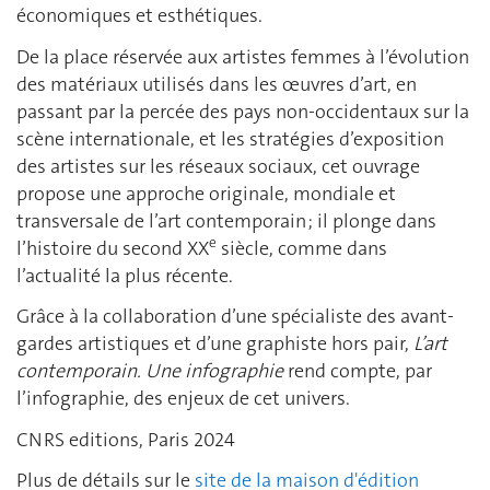
économiques et esthétiques.
De la place réservée aux artistes femmes à l’évolution
des matériaux utilisés dans les œuvres d’art, en
passant par la percée des pays non-occidentaux sur la
scène internationale, et les stratégies d’exposition
des artistes sur les réseaux sociaux, cet ouvrage
propose une approche originale, mondiale et
transversale de l’art contemporain ; il plonge dans
e
l’histoire du second XX
siècle, comme dans
l’actualité la plus récente.
Grâce à la collaboration d’une spécialiste des avant-
gardes artistiques et d’une graphiste hors pair,
L’art
contemporain. Une infographie
rend compte, par
l’infographie, des enjeux de cet univers.
CNRS editions, Paris 2024
Plus de détails sur le
site de la maison d'édition