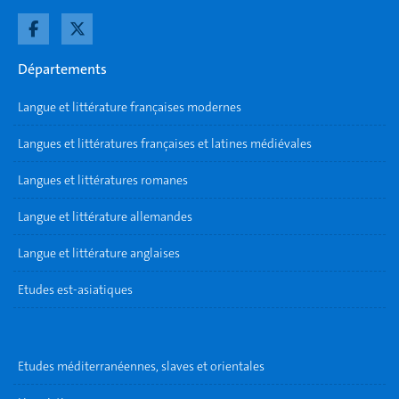
Départements
Langue et littérature françaises modernes
Langues et littératures françaises et latines médiévales
Langues et littératures romanes
Langue et littérature allemandes
Langue et littérature anglaises
Etudes est-asiatiques
Etudes méditerranéennes, slaves et orientales