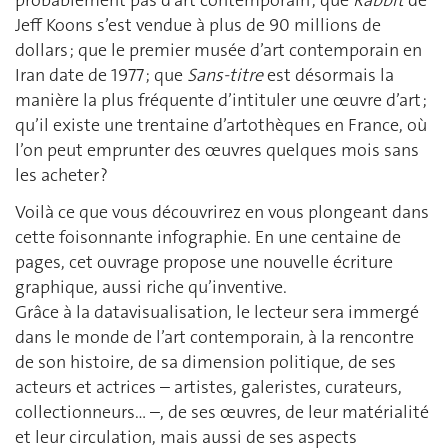
Jeff Koons s’est vendue à plus de 90 millions de
dollars ; que le premier musée d’art contemporain en
Iran date de 1977 ; que
Sans-titre
est désormais la
manière la plus fréquente d’intituler une œuvre d’art ;
qu’il existe une trentaine d’artothèques en France, où
l’on peut emprunter des œuvres quelques mois sans
les acheter ?
Voilà ce que vous découvrirez en vous plongeant dans
cette foisonnante infographie. En une centaine de
pages, cet ouvrage propose une nouvelle écriture
graphique, aussi riche qu’inventive.
Grâce à la datavisualisation, le lecteur sera immergé
dans le monde de l’art contemporain, à la rencontre
de son histoire, de sa dimension politique, de ses
acteurs et actrices – artistes, galeristes, curateurs,
collectionneurs… –, de ses œuvres, de leur matérialité
et leur circulation, mais aussi de ses aspects