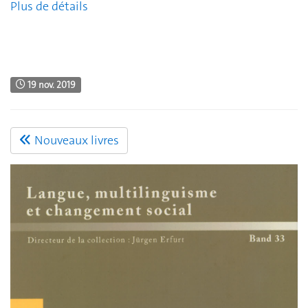
Plus de détails
19 nov. 2019
Nouveaux livres