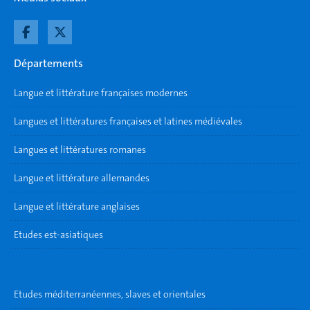
Départements
Langue et littérature françaises modernes
Langues et littératures françaises et latines médiévales
Langues et littératures romanes
Langue et littérature allemandes
Langue et littérature anglaises
Etudes est-asiatiques
Etudes méditerranéennes, slaves et orientales