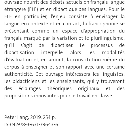
ouvrage nourrit des débats actuels en français langue
étrangère (FLE) et en didactique des langues. Pour le
FLE en particulier, l’enjeu consiste à envisager la
langue en contexte et en contact, la francophonie se
présentant comme un espace d’appropriation du
français marqué par la variation et le plurilinguisme,
qu’il s’agit de didactiser. Le processus de
didactisation interpelle alors les modalités
d’évaluation et, en amont, la constitution même du
corpus à enseigner et son rapport avec une certaine
authenticité. Cet ouvrage intéressera les linguistes,
les didacticiens et les enseignants, qui y trouveront
des éclairages théoriques originaux et des
propositions innovantes pour le travail en classe.
Peter Lang, 2019. 254 p.
ISBN :978-3-631-79643-6