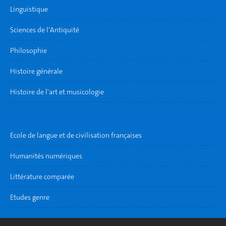
Linguistique
Sciences de l'Antiquité
Philosophie
Histoire générale
Histoire de l'art et musicologie
Ecole de langue et de civilisation françaises
Humanités numériques
Littérature comparée
Etudes genre