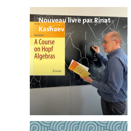
Nouveau livre par Rinat
Kashaev