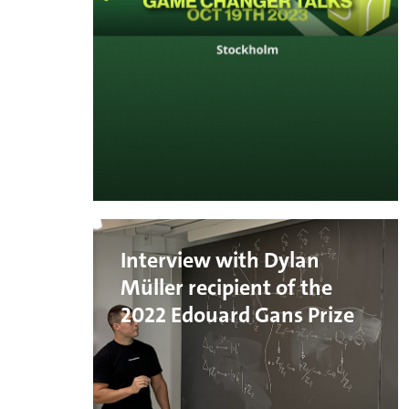
Interview with Dylan
Müller recipient of the
2022 Edouard Gans Prize