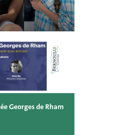
née Georges de Rham