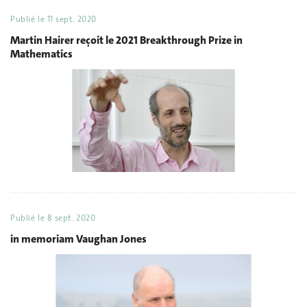
Publié le
11 sept. 2020
Martin Hairer reçoit le 2021 Breakthrough Prize in
Mathematics
Publié le
8 sept. 2020
in memoriam Vaughan Jones