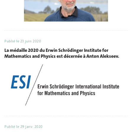
Publié le
23 juin 2020
La médaille 2020 du Erwin Schrödinger Institute for
Mathematics and Physics est décernée à Anton Alekseev.
Publié le
29 janv. 2020