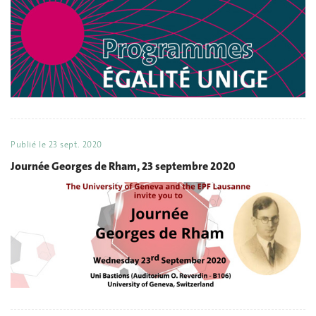
Publié le
23 sept. 2020
Journée Georges de Rham, 23 septembre 2020