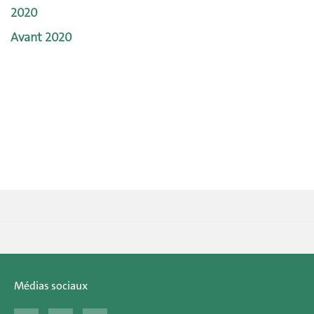
2020
Avant 2020
Médias sociaux