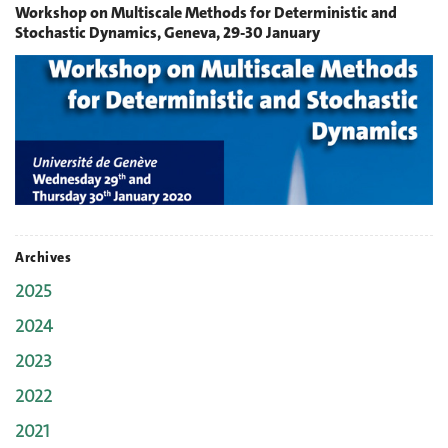
Workshop on Multiscale Methods for Deterministic and
Stochastic Dynamics, Geneva, 29-30 January
Archives
2025
2024
2023
2022
2021