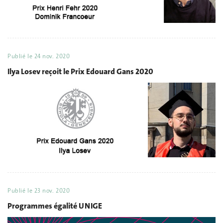
Publié le
24 nov. 2020
Ilya Losev reçoit le Prix Edouard Gans 2020
Publié le
23 nov. 2020
Programmes égalité UNIGE