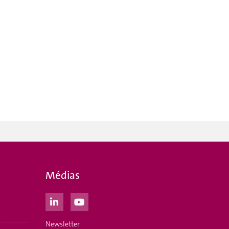
Médias
Newsletter