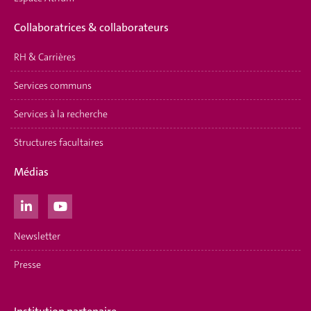
Collaboratrices & collaborateurs
RH & Carrières
Services communs
Services à la recherche
Structures facultaires
Médias
Newsletter
Presse