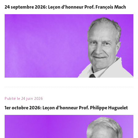
24 septembre 2026: Leçon d'honneur Prof. François Mach
Publié le
24 juin 2026
1er octobre 2026: Leçon d'honneur Prof. Philippe Huguelet