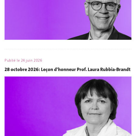
Publié le
24 juin 2026
28 octobre 2026: Leçon d'honneur Prof. Laura Rubbia-Brandt