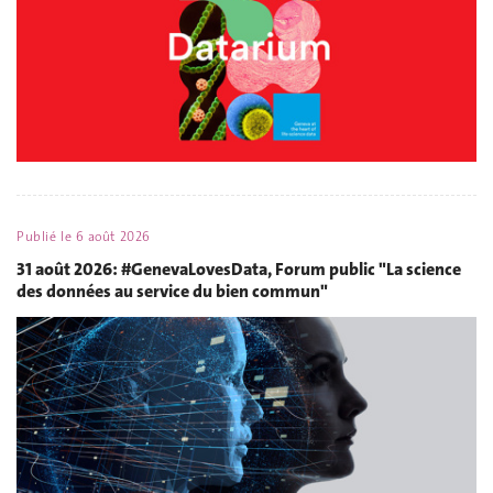
Publié le
6 août 2026
31 août 2026: #GenevaLovesData, Forum public "La science
des données au service du bien commun"