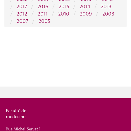
2017
2016
2015
2014
2013
2012
2011
2010
2009
2008
2007
2005
Faculté de
médecine
Rue Michel-Servet 1