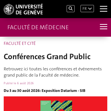
FR
FACULTÉ DE MÉDECINE
FACULTÉ ET CITÉ
Conférences Grand Public
Retrouvez ici toutes les conférences et événements
grand public de la Faculté de médecine.
Publié le
6 août 2026
Du 3 au 30 août 2026: Exposition Datarium - SIB