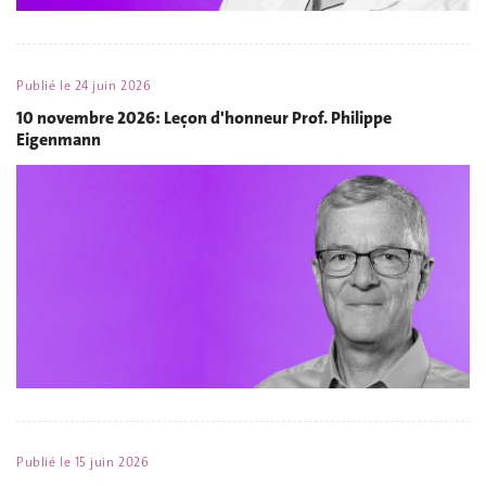
Publié le
24 juin 2026
10 novembre 2026: Leçon d'honneur Prof. Philippe
Eigenmann
Publié le
15 juin 2026