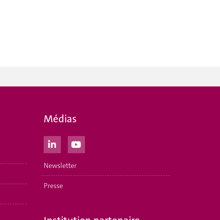
Médias
Newsletter
Presse