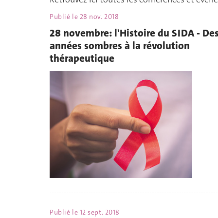
Publié le
28 nov. 2018
28 novembre: l'Histoire du SIDA - De
années sombres à la révolution
thérapeutique
Publié le
12 sept. 2018