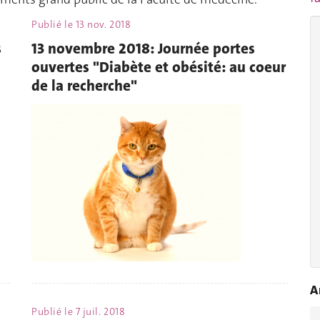
Publié le
13 nov. 2018
s
13 novembre 2018: Journée portes
ouvertes "Diabète et obésité: au coeur
de la recherche"
A
Publié le
7 juil. 2018