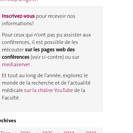
Inscrivez-vous
pour recevoir nos
informations!
Pour ceux qui n'ont pas pu assister aux
conférences, il est possible de les
réécouter
sur les pages web des
conférences
(voir ci-contre) ou sur
mediaserver
.
Et tout au long de l'année, explorez le
monde de la recherche et de l'actualité
médicale
sur la chaîne YouTube
de la
Faculté.
rchives