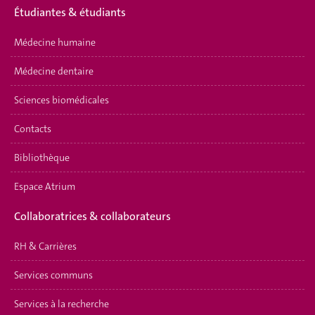
Étudiantes & étudiants
Médecine humaine
Médecine dentaire
Sciences biomédicales
Contacts
Bibliothèque
Espace Atrium
Collaboratrices & collaborateurs
RH & Carrières
Services communs
Services à la recherche