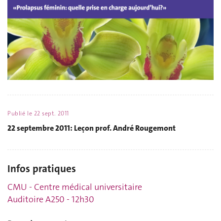
Publié le
22 sept. 2011
22 septembre 2011: Leçon prof. André Rougemont
Infos pratiques
CMU - Centre médical universitaire
Auditoire A250 - 12h30