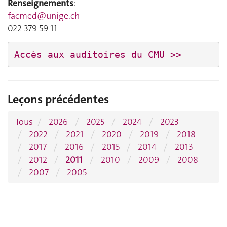
Renseignements
:
facmed@unige.ch
022 379 59 11
Accès aux auditoires du CMU >>
Leçons précédentes
Tous
2026
2025
2024
2023
2022
2021
2020
2019
2018
2017
2016
2015
2014
2013
2012
2011
2010
2009
2008
2007
2005