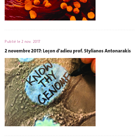
Publié le
2 nov. 2017
2 novembre 2017: Leçon d'adieu prof. Stylianos Antonarakis