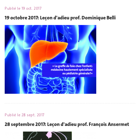
Publié le
19 oct. 2017
19 octobre 2017: Leçon d'adieu prof. Dominique Belli
Publié le
28 sept. 2017
28 septembre 2017: Leçon d'adieu prof. François Ansermet