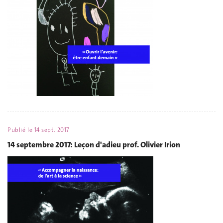
Publié le
14 sept. 2017
14 septembre 2017: Leçon d'adieu prof. Olivier Irion