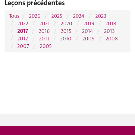
Leçons précédentes
Tous
2026
2025
2024
2023
2022
2021
2020
2019
2018
2017
2016
2015
2014
2013
2012
2011
2010
2009
2008
2007
2005