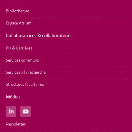
Bibliothèque
Espace Atrium
Collaboratrices & collaborateurs
RH & Carrières
Services communs
Services à la recherche
Structures facultaires
Médias
Newsletter