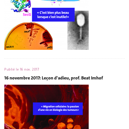
Publié le
16 nov. 2017
16 novembre 2017: Leçon d'adieu, prof. Beat Imhof