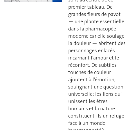
premier tableau. De
grandes fleurs de pavot
— une plante essentielle
dans la pharmacopée
moderne car elle soulage
la douleur — abritent des
personnages enlacés
incarnant l’amour et le
réconfort. De subtiles
touches de couleur
ajoutent à l’émotion,
soulignant une question
universelle: les liens qui
unissent les êtres
humains et la nature
constituent-ils un refuge
face à un monde