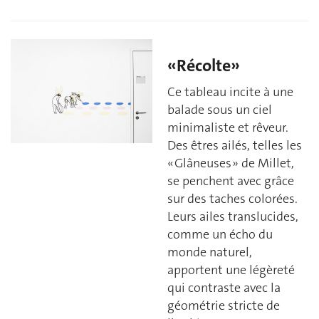
«Récolte»
Ce tableau incite à une
balade sous un ciel
minimaliste et rêveur.
Des êtres ailés, telles les
« Glâneuses » de Millet,
se penchent avec grâce
sur des taches colorées.
Leurs ailes translucides,
comme un écho du
monde naturel,
apportent une légèreté
qui contraste avec la
géométrie stricte de