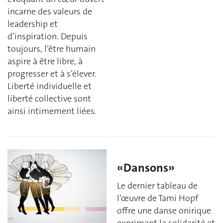
incarne des valeurs de
leadership et
d’inspiration. Depuis
toujours, l’être humain
aspire à être libre, à
progresser et à s’élever.
Liberté individuelle et
liberté collective sont
ainsi intimement liées.
«Dansons»
Le dernier tableau de
l’œuvre de Tami Hopf
offre une danse onirique