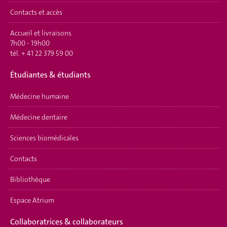
Contacts et accès
Accueil et livraisons
7h00 - 19h00
tél.
+ 41 22 379 59 00
Étudiantes & étudiants
Médecine humaine
Médecine dentaire
Sciences biomédicales
Contacts
Bibliothèque
Espace Atrium
Collaboratrices & collaborateurs