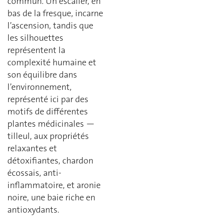
commun. Un escalier, en
bas de la fresque, incarne
l’ascension, tandis que
les silhouettes
représentent la
complexité humaine et
son équilibre dans
l’environnement,
représenté ici par des
motifs de différentes
plantes médicinales —
tilleul, aux propriétés
relaxantes et
détoxifiantes, chardon
écossais, anti-
inflammatoire, et aronie
noire, une baie riche en
antioxydants.