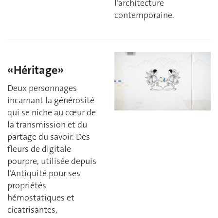
l’architecture
contemporaine.
«Héritage»
Deux personnages
incarnant la générosité
qui se niche au cœur de
la transmission et du
partage du savoir. Des
fleurs de digitale
pourpre, utilisée depuis
l’Antiquité pour ses
propriétés
hémostatiques et
cicatrisantes,