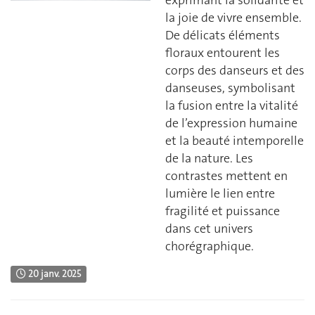
exprimant la solidarité et
la joie de vivre ensemble.
De délicats éléments
floraux entourent les
corps des danseurs et des
danseuses, symbolisant
la fusion entre la vitalité
de l’expression humaine
et la beauté intemporelle
de la nature. Les
contrastes mettent en
lumière le lien entre
fragilité et puissance
dans cet univers
chorégraphique.
20 janv. 2025