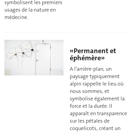
symbolisent les premiers
usages de la nature en
médecine.
«Permanent et
éphémère»
A l’arrière-plan, un
paysage typiquement
alpin rappelle le lieu où
nous sommes, et
symbolise également la
force et la durée. Il
apparaît en transparence
sur les pétales de
coquelicots, créant un