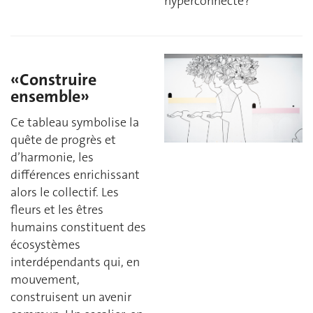
hyperconnecté ?
«Construire
ensemble»
Ce tableau symbolise la
quête de progrès et
d’harmonie, les
différences enrichissant
alors le collectif. Les
fleurs et les êtres
humains constituent des
écosystèmes
interdépendants qui, en
mouvement,
construisent un avenir