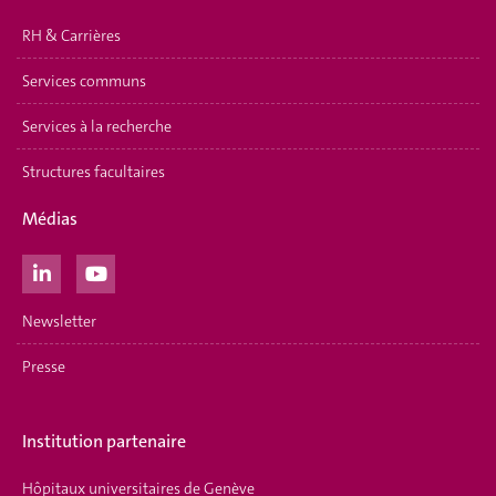
RH & Carrières
Services communs
Services à la recherche
Structures facultaires
Médias
Newsletter
Presse
Institution partenaire
Hôpitaux universitaires de Genève