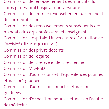
Commission de renouvellement des mandats du
corps professoral hospitalo-universitaire
Commission de premier renouvellement des mandats
du corps professoral
Commission des renouvellements subséquents des
mandats du corps professoral et enseignant
Commission Hospitalo-Universitaire d'Evaluation de
l'Activité Clinique (CHUEAC)
Commission des privat-docents
Commission de l'égalité
Commission de la relève et de la recherche
Commission MD-PhD
Commission d'admissions et d'équivalences pour les
études pré-graduées
Commission d'admissions pour les études post-
graduées
Commission d'opposition pour les études en Faculté
de médecine