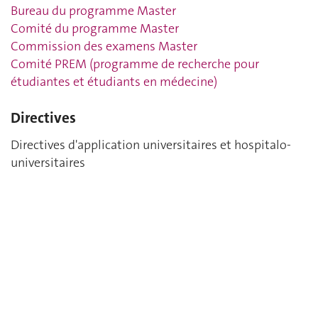
Bureau du programme Master
Comité du programme Master
Commission des examens Master
Comité PREM (programme de recherche pour
étudiantes et étudiants en médecine)
Directives
Directives d'application universitaires et hospitalo-
universitaires