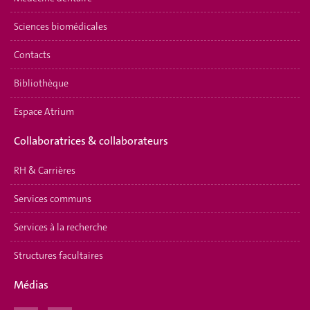
Sciences biomédicales
Contacts
Bibliothèque
Espace Atrium
Collaboratrices & collaborateurs
RH & Carrières
Services communs
Services à la recherche
Structures facultaires
Médias