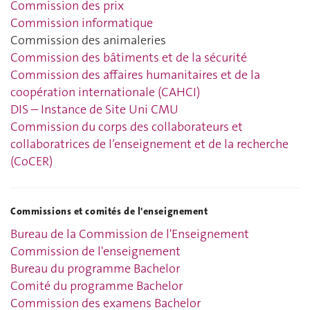
Commission des prix
Commission informatique
Commission des animaleries
Commission des bâtiments et de la sécurité
Commission des affaires humanitaires et de la
coopération internationale (CAHCI)
DIS – Instance de Site Uni CMU
Commission du corps des collaborateurs et
collaboratrices de l’enseignement et de la recherche
(CoCER)
Commissions et comités de l'enseignement
Bureau de la Commission de l'Enseignement
Commission de l'enseignement
Bureau du programme Bachelor
Comité du programme Bachelor
Commission des examens Bachelor