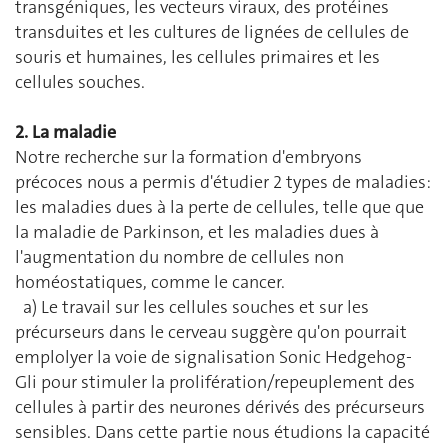
transgéniques, les vecteurs viraux, des protéines
transduites et les cultures de lignées de cellules de
souris et humaines, les cellules primaires et les
cellules souches.
2. La maladie
Notre recherche sur la formation d'embryons
précoces nous a permis d'étudier 2 types de maladies:
les maladies dues à la perte de cellules, telle que que
la maladie de Parkinson, et les maladies dues à
l'augmentation du nombre de cellules non
homéostatiques, comme le cancer.
a) Le travail sur les cellules souches et sur les
précurseurs dans le cerveau suggère qu'on pourrait
emplolyer la voie de signalisation Sonic Hedgehog-
Gli pour stimuler la prolifération/repeuplement des
cellules à partir des neurones dérivés des précurseurs
sensibles. Dans cette partie nous étudions la capacité