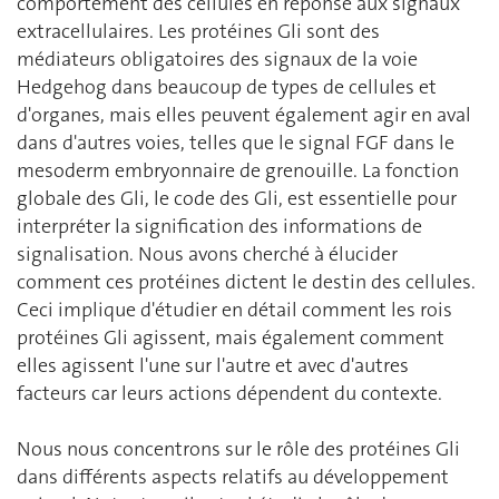
comportement des cellules en réponse aux signaux
extracellulaires. Les protéines Gli sont des
médiateurs obligatoires des signaux de la voie
Hedgehog dans beaucoup de types de cellules et
d'organes, mais elles peuvent également agir en aval
dans d'autres voies, telles que le signal FGF dans le
mesoderm embryonnaire de grenouille. La fonction
globale des Gli, le code des Gli, est essentielle pour
interpréter la signification des informations de
signalisation. Nous avons cherché à élucider
comment ces protéines dictent le destin des cellules.
Ceci implique d'étudier en détail comment les rois
protéines Gli agissent, mais également comment
elles agissent l'une sur l'autre et avec d'autres
facteurs car leurs actions dépendent du contexte.
Nous nous concentrons sur le rôle des protéines Gli
dans différents aspects relatifs au développement