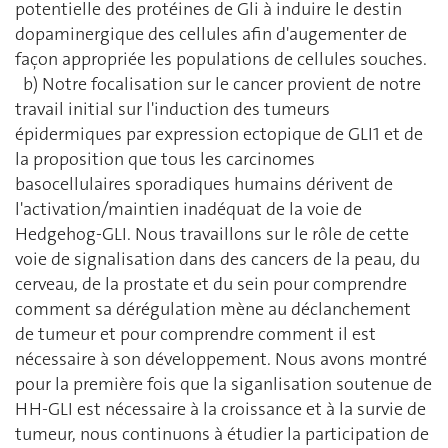
potentielle des protéines de Gli à induire le destin
dopaminergique des cellules afin d'augementer de
façon appropriée les populations de cellules souches.
b) Notre focalisation sur le cancer provient de notre
travail initial sur l'induction des tumeurs
épidermiques par expression ectopique de GLI1 et de
la proposition que tous les carcinomes
basocellulaires sporadiques humains dérivent de
l'activation/maintien inadéquat de la voie de
Hedgehog-GLI. Nous travaillons sur le rôle de cette
voie de signalisation dans des cancers de la peau, du
cerveau, de la prostate et du sein pour comprendre
comment sa dérégulation mène au déclanchement
de tumeur et pour comprendre comment il est
nécessaire à son développement. Nous avons montré
pour la première fois que la siganlisation soutenue de
HH-GLI est nécessaire à la croissance et à la survie de
tumeur, nous continuons à étudier la participation de