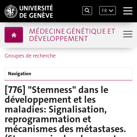
FR
MÉDECINE GÉNÉTIQUE ET
DÉVELOPPEMENT
Groupes de recherche
Navigation
[776] "Stemness" dans le
développement et les
maladies: Signalisation,
reprogrammation et
mécanismes des métastases.