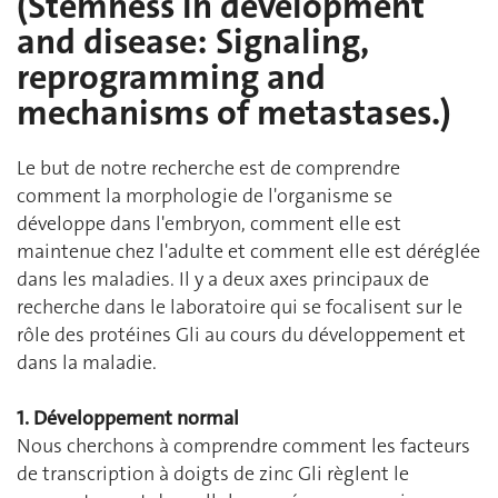
(Stemness in development
and disease: Signaling,
reprogramming and
mechanisms of metastases.)
Le but de notre recherche est de comprendre
comment la morphologie de l'organisme se
développe dans l'embryon, comment elle est
maintenue chez l'adulte et comment elle est déréglée
dans les maladies. Il y a deux axes principaux de
recherche dans le laboratoire qui se focalisent sur le
rôle des protéines Gli au cours du développement et
dans la maladie.
1. Développement normal
Nous cherchons à comprendre comment les facteurs
de transcription à doigts de zinc Gli règlent le