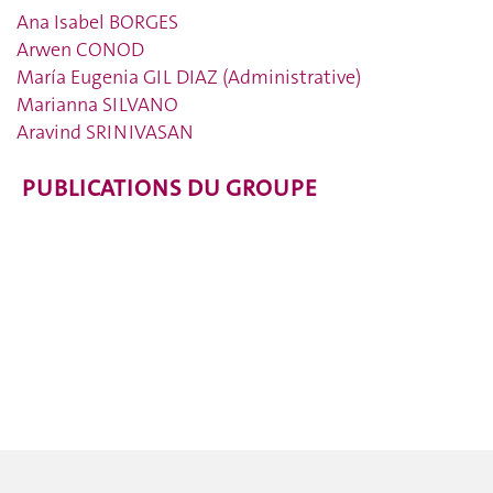
Ana Isabel BORGES
Arwen CONOD
María Eugenia GIL DIAZ (Administrative)
Marianna SILVANO
Aravind SRINIVASAN
PUBLICATIONS DU GROUPE