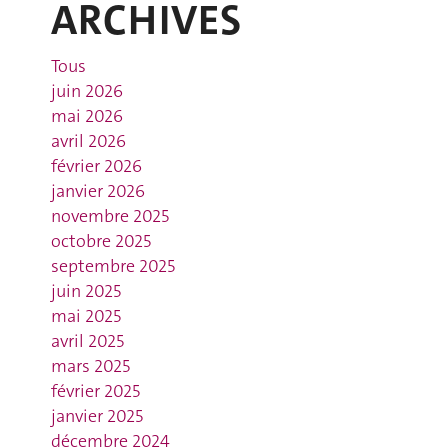
ARCHIVES
Tous
juin 2026
mai 2026
avril 2026
février 2026
janvier 2026
novembre 2025
octobre 2025
septembre 2025
juin 2025
mai 2025
avril 2025
mars 2025
février 2025
janvier 2025
décembre 2024