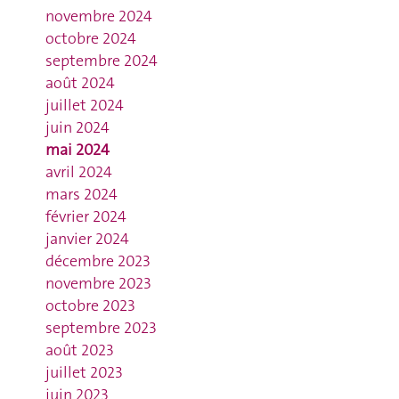
novembre 2024
octobre 2024
septembre 2024
août 2024
juillet 2024
juin 2024
mai 2024
avril 2024
mars 2024
février 2024
janvier 2024
décembre 2023
novembre 2023
octobre 2023
septembre 2023
août 2023
juillet 2023
juin 2023