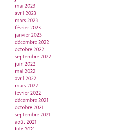
mai 2023
avril 2023
mars 2023
février 2023
janvier 2023
décembre 2022
octobre 2022
septembre 2022
juin 2022
mai 2022
avril 2022
mars 2022
février 2022
décembre 2021
octobre 2021
septembre 2021
août 2021
juin 2021