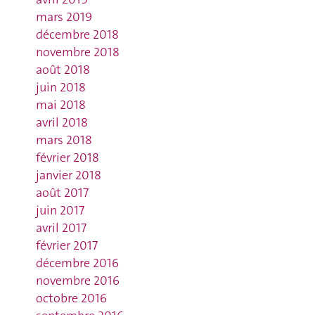
mars 2019
décembre 2018
novembre 2018
août 2018
juin 2018
mai 2018
avril 2018
mars 2018
février 2018
janvier 2018
août 2017
juin 2017
avril 2017
février 2017
décembre 2016
novembre 2016
octobre 2016