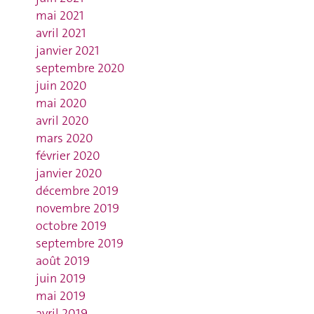
mai 2021
avril 2021
janvier 2021
septembre 2020
juin 2020
mai 2020
avril 2020
mars 2020
février 2020
janvier 2020
décembre 2019
novembre 2019
octobre 2019
septembre 2019
août 2019
juin 2019
mai 2019
avril 2019