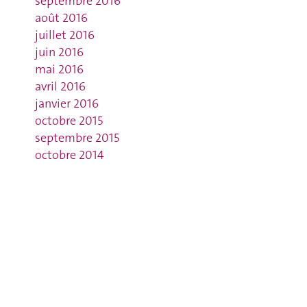
septembre 2016
août 2016
juillet 2016
juin 2016
mai 2016
avril 2016
janvier 2016
octobre 2015
septembre 2015
octobre 2014