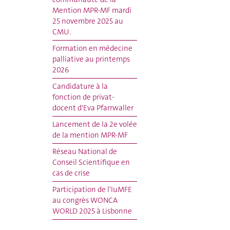
Mention MPR-MF mardi
25 novembre 2025 au
CMU.
Formation en médecine
palliative au printemps
2026
Candidature à la
fonction de privat-
docent d'Eva Pfarrwaller
Lancement de la 2e volée
de la mention MPR-MF
Réseau National de
Conseil Scientifique en
cas de crise
Participation de l’IuMFE
au congrès WONCA
WORLD 2025 à Lisbonne