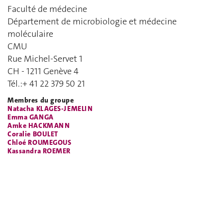
Faculté de médecine
Département de microbiologie et médecine
moléculaire
CMU
Rue Michel-Servet 1
CH - 1211 Genève 4
Tél.:+ 41 22 379 50 21
Membres du groupe
Natacha KLAGES-JEMELIN
Emma GANGA
Amke HACKMANN
Coralie BOULET
Chloé ROUMEGOUS
Kassandra ROEMER