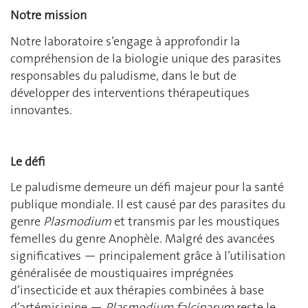
Notre mission
Notre laboratoire s’engage à approfondir la
compréhension de la biologie unique des parasites
responsables du paludisme, dans le but de
développer des interventions thérapeutiques
innovantes.
Le défi
Le paludisme demeure un défi majeur pour la santé
publique mondiale. Il est causé par des parasites du
genre
Plasmodium
et transmis par les moustiques
femelles du genre Anophèle. Malgré des avancées
significatives — principalement grâce à l’utilisation
généralisée de moustiquaires imprégnées
d’insecticide et aux thérapies combinées à base
d’artémisinine —
Plasmodium falciparum
reste le