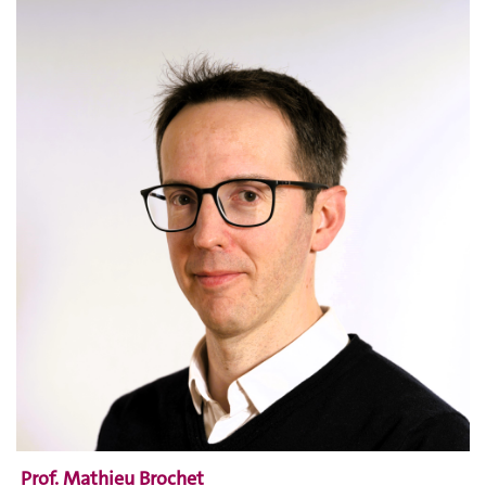
Prof. Mathieu Brochet