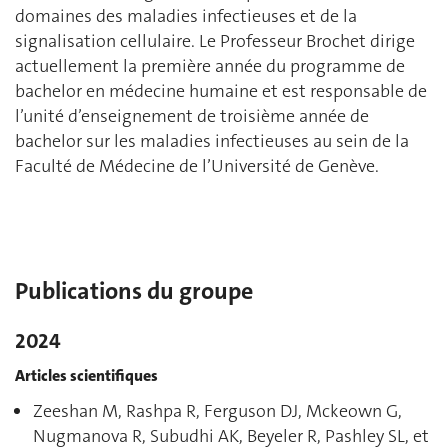
domaines des maladies infectieuses et de la
signalisation cellulaire. Le Professeur Brochet dirige
actuellement la première année du programme de
bachelor en médecine humaine et est responsable de
l’unité d’enseignement de troisième année de
bachelor sur les maladies infectieuses au sein de la
Faculté de Médecine de l’Université de Genève.
Publications du groupe
2024
Articles scientifiques
Zeeshan M, Rashpa R, Ferguson DJ, Mckeown G,
Nugmanova R, Subudhi AK, Beyeler R, Pashley SL, et