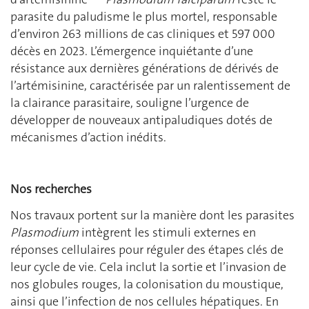
parasite du paludisme le plus mortel, responsable
d’environ 263 millions de cas cliniques et 597 000
décès en 2023. L’émergence inquiétante d’une
résistance aux dernières générations de dérivés de
l’artémisinine, caractérisée par un ralentissement de
la clairance parasitaire, souligne l’urgence de
développer de nouveaux antipaludiques dotés de
mécanismes d’action inédits.
Nos recherches
Nos travaux portent sur la manière dont les parasites
Plasmodium
intègrent les stimuli externes en
réponses cellulaires pour réguler des étapes clés de
leur cycle de vie. Cela inclut la sortie et l’invasion de
nos globules rouges, la colonisation du moustique,
ainsi que l’infection de nos cellules hépatiques. En