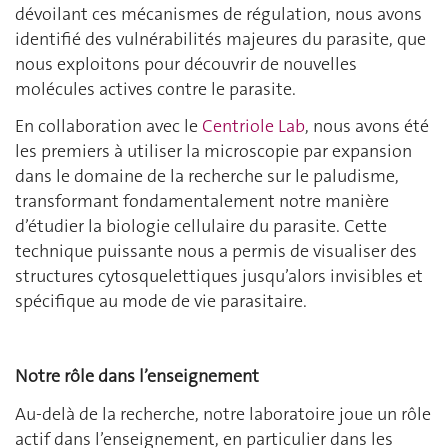
dévoilant ces mécanismes de régulation, nous avons
identifié des vulnérabilités majeures du parasite, que
nous exploitons pour découvrir de nouvelles
molécules actives contre le parasite.
En collaboration avec le
Centriole Lab
, nous avons été
les premiers à utiliser la microscopie par expansion
dans le domaine de la recherche sur le paludisme,
transformant fondamentalement notre manière
d’étudier la biologie cellulaire du parasite. Cette
technique puissante nous a permis de visualiser des
structures cytosquelettiques jusqu’alors invisibles et
spécifique au mode de vie parasitaire.
Notre rôle dans l’enseignement
Au-delà de la recherche, notre laboratoire joue un rôle
actif dans l’enseignement, en particulier dans les