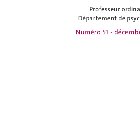
Professeur ordina
Département de psyc
Numéro 51 - décemb