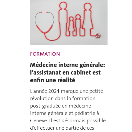
FORMATION
Médecine interne générale:
l’assistanat en cabinet est
enfin une réalité
L'année 2024 marque une petite
révolution dans la formation
post-graduée en médecine
interne générale et pédiatrie à
Genève. Il est désormais possible
d’effectuer une partie de ces