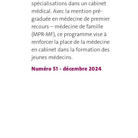
spécialisations dans un cabinet
médical. Avec la mention pré-
graduée en médecine de premier
recours – médecine de famille
(MPR-MF), ce programme vise à
renforcer la place de la médecine
en cabinet dans la formation des
jeunes médecins.
Numéro 51 - décembre 2024