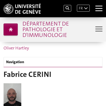
FR
DÉPARTEMENT DE
PATHOLOGIE ET
D'IMMUNOLOGIE
Oliver Hartley
Navigation
Fabrice CERINI