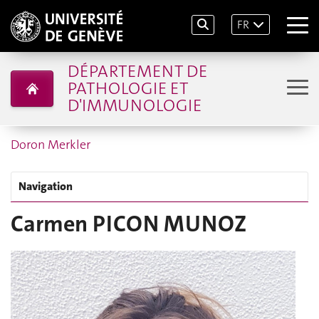
FR
DÉPARTEMENT DE
PATHOLOGIE ET
D'IMMUNOLOGIE
Doron Merkler
Navigation
Carmen PICON MUNOZ