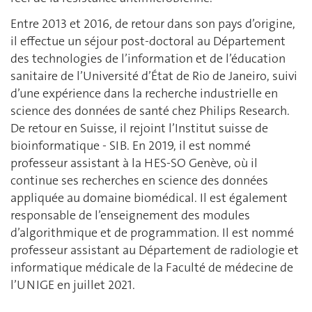
Entre 2013 et 2016, de retour dans son pays d’origine,
il effectue un séjour post-doctoral au Département
des technologies de l’information et de l’éducation
sanitaire de l’Université d’État de Rio de Janeiro, suivi
d’une expérience dans la recherche industrielle en
science des données de santé chez Philips Research.
De retour en Suisse, il rejoint l’Institut suisse de
bioinformatique - SIB. En 2019, il est nommé
professeur assistant à la HES-SO Genève, où il
continue ses recherches en science des données
appliquée au domaine biomédical. Il est également
responsable de l’enseignement des modules
d’algorithmique et de programmation. Il est nommé
professeur assistant au Département de radiologie et
informatique médicale de la Faculté de médecine de
l’UNIGE en juillet 2021.