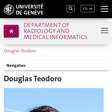
EN
DEPARTMENT OF
RADIOLOGY AND
MEDICAL INFORMATICS
Douglas Teodoro
Navigation
Douglas Teodoro