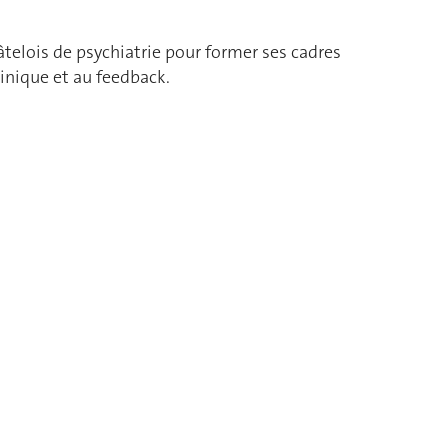
telois de psychiatrie pour former ses cadres
inique et au feedback.