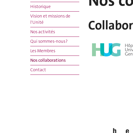
Nos co
Historique
Vision et missions de
Collabor
l'Unité
Nos activités
Qui sommes-nous ?
Les Membres
Nos collaborations
Contact