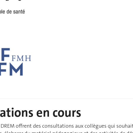
ations en cours
DREM offrent des consultations aux collègues qui souhait