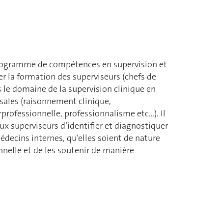
rogramme de compétences en supervision et
 la formation des superviseurs (chefs de
 le domaine de la supervision clinique en
sales (raisonnement clinique,
professionnelle, professionnalisme etc…). Il
x superviseurs d’identifier et diagnostiquer
médecins internes, qu’elles soient de nature
nnelle et de les soutenir de manière