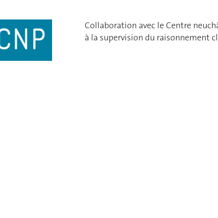
Collaboration avec le Centre neuchâ
à la supervision du raisonnement cl