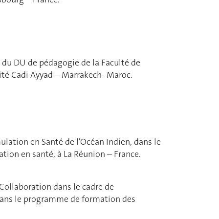
 du DU de pédagogie de la Faculté de
ité Cadi Ayyad – Marrakech- Maroc.
ulation en Santé de l'Océan Indien, dans le
tion en santé, à La Réunion – France.
 Collaboration dans le cadre de
dans le programme de formation des