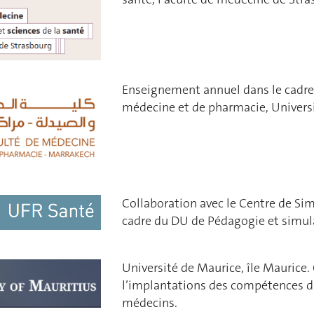
Enseignement annuel dans le cadre
médecine et de pharmacie, Univers
Collaboration avec le Centre de Sim
cadre du DU de Pédagogie et simula
Université de Maurice, île Maurice.
l’implantations des compétences 
médecins.