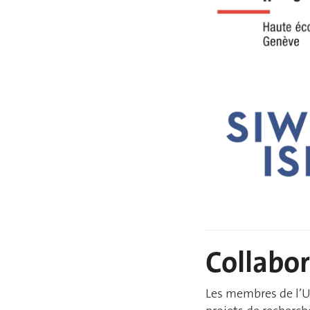
Collabor
Les membres de l’U