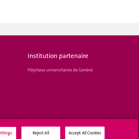
Institution partenaire
Hôpitaux universitaires de Genève
ettings
Reject All
Accept All Cookies