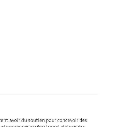
ent avoir du soutien pour concevoir des