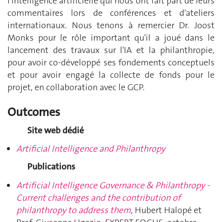
l'intelligence artificielle qui nous ont fait part de leurs
commentaires lors de conférences et d'ateliers
internationaux. Nous tenons à remercier Dr. Joost
Monks pour le rôle important qu'il a joué dans le
lancement des travaux sur l'IA et la philanthropie,
pour avoir co-développé ses fondements conceptuels
et pour avoir engagé la collecte de fonds pour le
projet, en collaboration avec le GCP.
Outcomes
Site web dédié
Artificial Intelligence and Philanthropy
Publications
Artificial Intelligence Governance & Philanthropy -
Current challenges and the contribution of
philanthropy to address them
, Hubert Halopé et