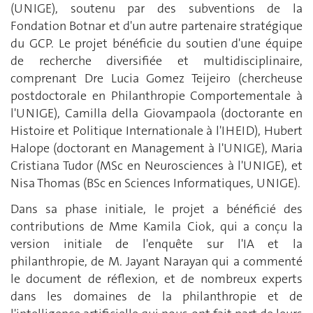
(UNIGE), soutenu par des subventions de la
Fondation Botnar et d'un autre partenaire stratégique
du GCP. Le projet bénéficie du soutien d'une équipe
de recherche diversifiée et multidisciplinaire,
comprenant Dre Lucia Gomez Teijeiro (chercheuse
postdoctorale en Philanthropie Comportementale à
l'UNIGE), Camilla della Giovampaola (doctorante en
Histoire et Politique Internationale à l'IHEID), Hubert
Halope (doctorant en Management à l'UNIGE), Maria
Cristiana Tudor (MSc en Neurosciences à l'UNIGE), et
Nisa Thomas (BSc en Sciences Informatiques, UNIGE).
Dans sa phase initiale, le projet a bénéficié des
contributions de Mme Kamila Ciok, qui a conçu la
version initiale de l'enquête sur l'IA et la
philanthropie, de M. Jayant Narayan qui a commenté
le document de réflexion, et de nombreux experts
dans les domaines de la philanthropie et de