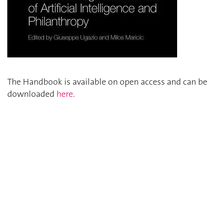
The Handbook is available on open access and can be
downloaded
here
.