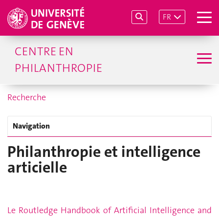
FR
CENTRE EN
PHILANTHROPIE
Recherche
Navigation
Philanthropie et intelligence
articielle
Le Routledge Handbook of Artificial Intelligence and