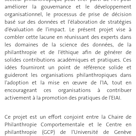
améliorer la gouvernance et le développement
organisationnel, le processus de prise de décision
basé sur des données et l'élaboration de stratégies
d'évaluation de l'impact. Le présent projet vise à
combler cette lacune en réunissant des experts dans
les domaines de la science des données, de la
philanthropie et de l'éthique afin de générer de
solides contributions académiques et pratiques. Ces
idées fourniront un point de référence solide et
guideront les organisations philanthropiques dans
l'adoption et la mise en œuvre de l'IA, tout en
encourageant ces organisations à contribuer
activement à la promotion des pratiques de l'EIAI.
Ce projet est un effort conjoint entre la Chaire de
Philanthropie Comportementale et le Centre en
philanthropie (GCP) de l'Université de Genève