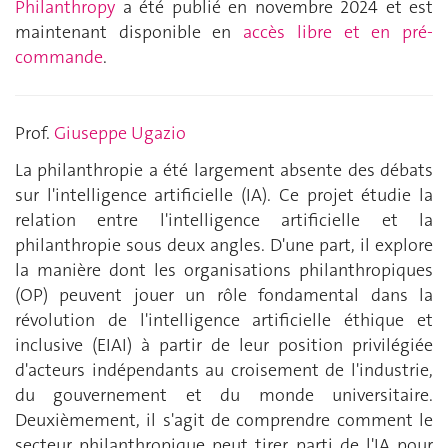
Philanthropy
a été publié en novembre 2024 et est
maintenant disponible en
accès libre et en pré-
commande
.
Prof.
Giuseppe Ugazio
La philanthropie a été largement absente des débats
sur l'intelligence artificielle (IA). Ce projet étudie la
relation entre l'intelligence artificielle et la
philanthropie sous deux angles. D'une part, il explore
la manière dont les organisations philanthropiques
(OP) peuvent jouer un rôle fondamental dans la
révolution de l'intelligence artificielle éthique et
inclusive (EIAI) à partir de leur position privilégiée
d'acteurs indépendants au croisement de l'industrie,
du gouvernement et du monde universitaire.
Deuxièmement, il s'agit de comprendre comment le
secteur philanthropique peut tirer parti de l'IA pour