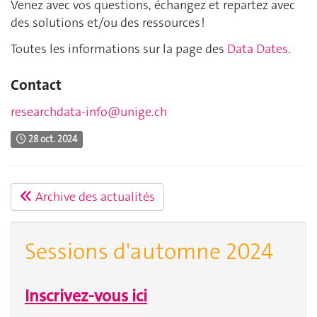
Venez avec vos questions, échangez et repartez avec
des solutions et/ou des ressources !
Toutes les informations sur la page des
Data Dates
.
Contact
researchdata-info@unige.ch
28 oct. 2024
Archive des actualités
Sessions d'automne 2024
Inscrivez-vous ici