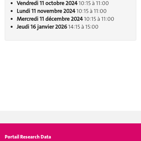
Vendredi 11 octobre 2024
10:15 à 11:00
Lundi 11 novembre 2024
10:15 à 11:00
Mercredi 11 décembre 2024
10:15 à 11:00
Jeudi 16 janvier 2026
14:15 à 15:00
Portail Research Data