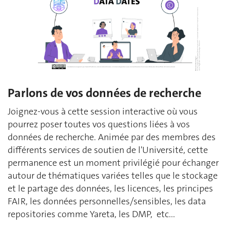
Parlons de vos données de recherche
Joignez-vous à cette session interactive où vous
pourrez poser toutes vos questions liées à vos
données de recherche. Animée par des membres des
différents services de soutien de l'Université, cette
permanence est un moment privilégié pour échanger
autour de thématiques variées telles que le stockage
et le partage des données, les licences, les principes
FAIR, les données personnelles/sensibles, les data
repositories comme Yareta, les DMP, etc...