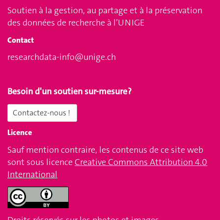
Soutien à la gestion, au partage et à la préservation
des données de recherche à l’UNIGE
Contact
researchdata-info@unige.ch
Besoin d'un soutien sur-mesure ?
Contactez-nous !
Licence
Sauf mention contraire, les contenus de ce site web
sont sous licence
Creative Commons Attribution 4.0
International