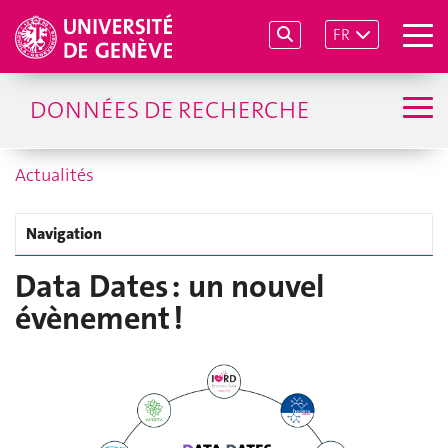
FR
DONNÉES DE RECHERCHE
Actualités
Navigation
Data Dates : un nouvel
évènement !