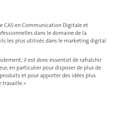
 le CAS en Communication Digitale et
fessionnelles dans le domaine de la
s les plus utilisés dans le marketing digital
dement, il est donc essentiel de rafraîchir
, en particulier pour disposer de plus de
produits et pour apporter des idées plus
 travaille.»