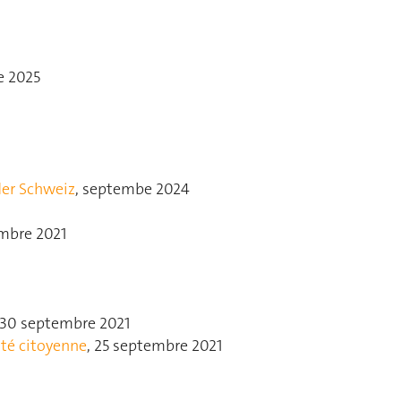
e 2025
der Schweiz
, septembe 2024
embre 2021
 30 septembre 2021
ité citoyenne
, 25 septembre 2021