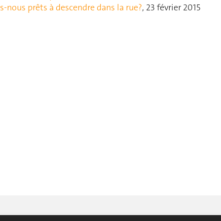
-nous prêts à descendre dans la rue?
, 23 février 2015