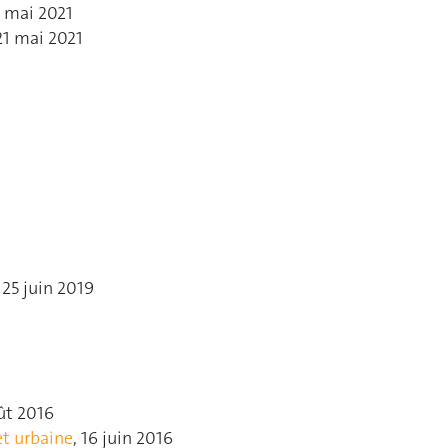
4 mai 2021
 21 mai 2021
, 25 juin 2019
oût 2016
et urbaine
, 16 juin 2016