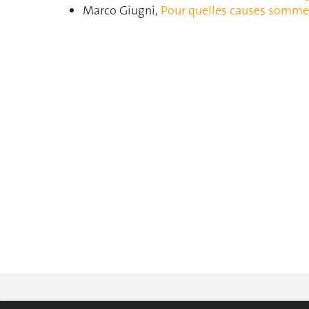
Marco Giugni,
Pour quelles causes sommes