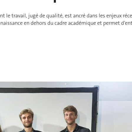
 le travail, jugé de qualité, est ancré dans les enjeux ré
econnaissance en dehors du cadre académique et permet d’ent