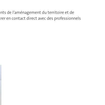
cents de l’aménagement du territoire et de
rer en contact direct avec des professionnels