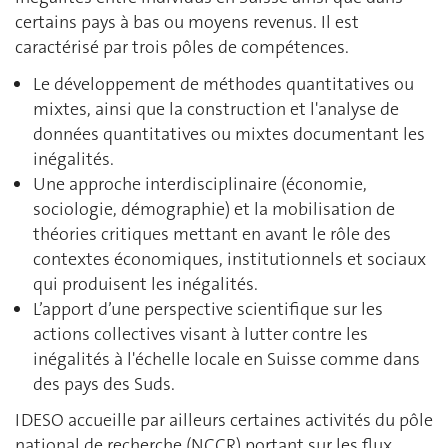
certains pays à bas ou moyens revenus. Il est
caractérisé par trois pôles de compétences.
Le développement de méthodes quantitatives ou
mixtes, ainsi que la construction et l'analyse de
données quantitatives ou mixtes documentant les
inégalités.
Une approche interdisciplinaire (économie,
sociologie, démographie) et la mobilisation de
théories critiques mettant en avant le rôle des
contextes économiques, institutionnels et sociaux
qui produisent les inégalités.
L’apport d’une perspective scientifique sur les
actions collectives visant à lutter contre les
inégalités à l'échelle locale en Suisse comme dans
des pays des Suds.
IDESO accueille par ailleurs certaines activités du pôle
national de recherche (NCCR) portant sur les flux