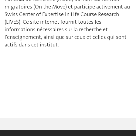
migratoires (On the Move) et participe activement au
Swiss Center of Expertise in Life Course Research
(LIVES). Ce site internet fournit toutes les
informations nécessaires sur la recherche et
l'enseignement, ainsi que sur ceux et celles qui sont
actifs dans cet institut.