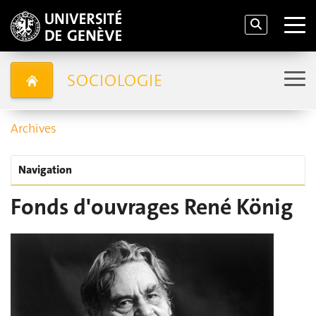
SOCIOLOGIE
Archives
Navigation
Fonds d'ouvrages René König