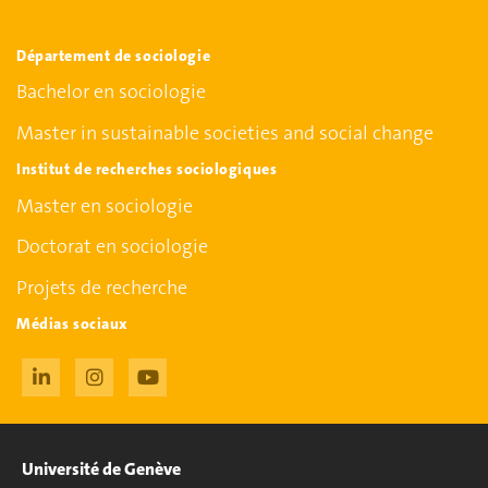
Département de sociologie
Bachelor en sociologie
Master in sustainable societies and social change
Institut de recherches sociologiques
Master en sociologie
Doctorat en sociologie
Projets de recherche
Médias sociaux
Université de Genève