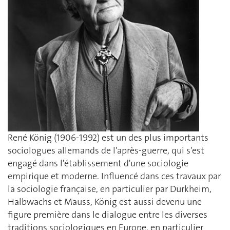
René König (1906-1992) est un des plus importants
sociologues allemands de l'après-guerre, qui s'est
engagé dans l'établissement d'une sociologie
empirique et moderne. Influencé dans ces travaux par
la sociologie française, en particulier par Durkheim,
Halbwachs et Mauss, König est aussi devenu une
figure première dans le dialogue entre les diverses
traditions sociologiques en Europe, en particulier