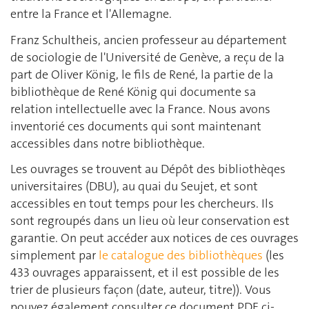
entre la France et l'Allemagne.
Franz Schultheis, ancien professeur au département
de sociologie de l'Université de Genève, a reçu de la
part de Oliver König, le fils de René, la partie de la
bibliothèque de René König qui documente sa
relation intellectuelle avec la France. Nous avons
inventorié ces documents qui sont maintenant
accessibles dans notre bibliothèque.
Les ouvrages se trouvent au Dépôt des bibliothèqes
universitaires (DBU), au quai du Seujet, et sont
accessibles en tout temps pour les chercheurs. Ils
sont regroupés dans un lieu où leur conservation est
garantie. On peut accéder aux notices de ces ouvrages
simplement par
le catalogue des bibliothèques
(les
433 ouvrages apparaissent, et il est possible de les
trier de plusieurs façon (date, auteur, titre)). Vous
pouvez également consulter ce document PDF ci-