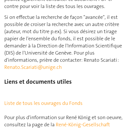
contre pour voir la liste des tous les ouvrages.
Si on effectue la recherche de façon "avancée", il est
possible de croiser la recherche avec un autre critère
(auteur, mot du titre p.ex). Si vous désirez un tirage
papier de l'ensemble du fonds, il est possible de le
demander à la Direction de l'Information Scientifique
(DIS) de l'Université de Genève. Pour plus
d'informations, prière de contacter: Renato Scariati :
Renato.Scariati@unige.ch
Liens et documents utiles
Liste de tous les ouvrages du Fonds
Pour plus d'information sur René König et son oeuvre,
consultez la page de la
René-König-Gesellschaft