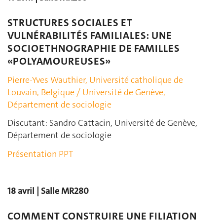
STRUCTURES SOCIALES ET
VULNÉRABILITÉS FAMILIALES: UNE
SOCIOETHNOGRAPHIE DE FAMILLES
«POLYAMOUREUSES»
Pierre-Yves Wauthier, Université catholique de
Louvain, Belgique / Université de Genève,
Département de sociologie
Discutant: Sandro Cattacin, Université de Genève,
Département de sociologie
Présentation PPT
18 avril | Salle MR280
COMMENT CONSTRUIRE UNE FILIATION