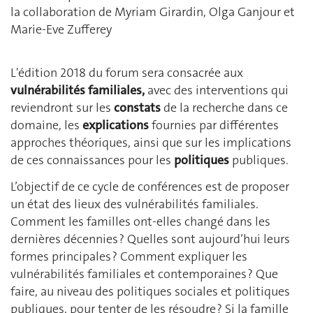
la collaboration de Myriam Girardin, Olga Ganjour et
Marie-Eve Zufferey
L'édition 2018 du forum sera consacrée aux
vulnérabilités familiales,
avec des interventions qui
reviendront sur les
constats
de la recherche dans ce
domaine, les
explications
fournies par différentes
approches théoriques, ainsi que sur les implications
de ces connaissances pour les
politiques
publiques.
L’objectif de ce cycle de conférences est de proposer
un état des lieux des vulnérabilités familiales.
Comment les familles ont-elles changé dans les
dernières décennies ? Quelles sont aujourd’hui leurs
formes principales ? Comment expliquer les
vulnérabilités familiales et contemporaines ? Que
faire, au niveau des politiques sociales et politiques
publiques, pour tenter de les résoudre ? Si la famille