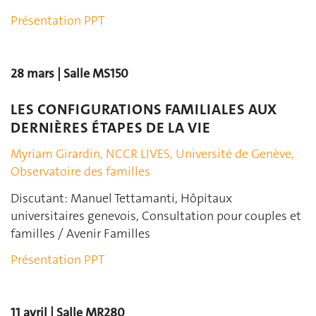
Présentation PPT
28 mars | Salle MS150
LES CONFIGURATIONS FAMILIALES AUX
DERNIÈRES ÉTAPES DE LA VIE
Myriam Girardin, NCCR LIVES, Université de Genève,
Observatoire des familles
Discutant: Manuel Tettamanti, Hôpitaux
universitaires genevois, Consultation pour couples et
familles / Avenir Familles
Présentation PPT
11 avril | Salle MR280