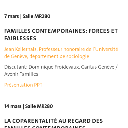
7 mars | Salle MR280
FAMILLES CONTEMPORAINES: FORCES ET
FAIBLESSES
Jean Kellerhals, Professeur honoraire de l’Université
de Genève, département de sociologie
Discutant: Dominique Froidevaux, Caritas Genève /
Avenir Familles
Présentation PPT
14 mars | Salle MR280
LA COPARENTALITÉ AU REGARD DES