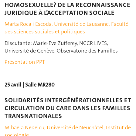
HOMOSEXUELLE? DE LA RECONNAISSANCE
JURIDIQUE À L’ACCEPTATION SOCIALE
Marta Roca i Escoda, Université de Lausanne, Faculté
des sciences sociales et politiques
Discutante: Marie-Eve Zufferey, NCCR LIVES,
Université de Genève, Observatoire des Familles
Présentation PPT
25 avril | Salle MR280
SOLIDARITÉS INTERGÉNÉRATIONNELLES ET
CIRCULATION DU CARE DANS LES FAMILLES
TRANSNATIONALES
Mihaela Nedelcu, Université de Neuchâtel, Institut de
sociologie