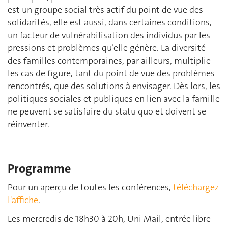
est un groupe social très actif du point de vue des
solidarités, elle est aussi, dans certaines conditions,
un facteur de vulnérabilisation des individus par les
pressions et problèmes qu’elle génère. La diversité
des familles contemporaines, par ailleurs, multiplie
les cas de figure, tant du point de vue des problèmes
rencontrés, que des solutions à envisager. Dès lors, les
politiques sociales et publiques en lien avec la famille
ne peuvent se satisfaire du statu quo et doivent se
réinventer.
Programme
Pour un aperçu de toutes les conférences,
téléchargez
l'affiche
.
Les mercredis de 18h30 à 20h, Uni Mail, entrée libre