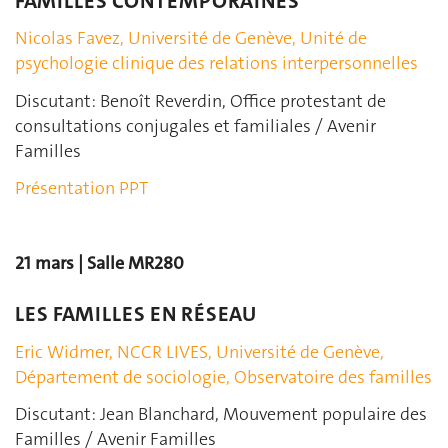
FAMILLES CONTEMPORAINES
Nicolas Favez, Université de Genève, Unité de
psychologie clinique des relations interpersonnelles
Discutant: Benoît Reverdin, Office protestant de
consultations conjugales et familiales / Avenir
Familles
Présentation PPT
21 mars | Salle MR280
LES FAMILLES EN RÉSEAU
Eric Widmer, NCCR LIVES, Université de Genève,
Département de sociologie, Observatoire des familles
Discutant: Jean Blanchard, Mouvement populaire des
Familles / Avenir Familles