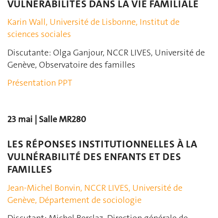
VULNÉRABILITÉS DANS LA VIE FAMILIALE
Karin Wall, Université de Lisbonne, Institut de
sciences sociales
Discutante: Olga Ganjour, NCCR LIVES, Université de
Genève, Observatoire des familles
Présentation PPT
23 mai | Salle MR280
LES RÉPONSES INSTITUTIONNELLES À LA
VULNÉRABILITÉ DES ENFANTS ET DES
FAMILLES
Jean-Michel Bonvin, NCCR LIVES, Université de
Genève, Département de sociologie