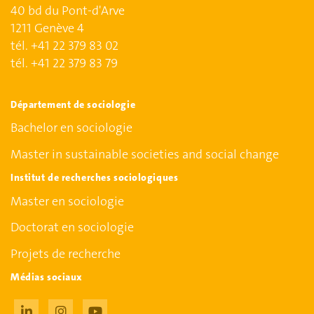
40 bd du Pont-d'Arve
1211 Genève 4
tél. +41 22 379 83 02
tél. +41 22 379 83 79
Département de sociologie
Bachelor en sociologie
Master in sustainable societies and social change
Institut de recherches sociologiques
Master en sociologie
Doctorat en sociologie
Projets de recherche
Médias sociaux