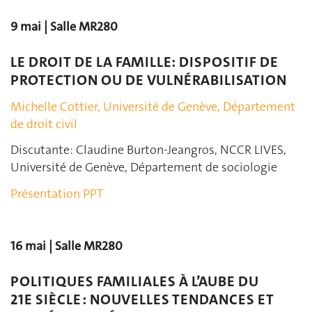
9 mai | Salle MR280
LE DROIT DE LA FAMILLE: DISPOSITIF DE
PROTECTION OU DE VULNÉRABILISATION
Michelle Cottier, Université de Genève, Département
de droit civil
Discutante: Claudine Burton-Jeangros, NCCR LIVES,
Université de Genève, Département de sociologie
Présentation PPT
16 mai | Salle MR280
POLITIQUES FAMILIALES À L’AUBE DU
21E SIÈCLE : NOUVELLES TENDANCES ET