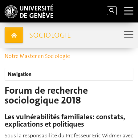
SOCIOLOGIE
Notre Master en Sociologie
Navigation
Forum de recherche
sociologique 2018
Les vulnérabilités familiales: constats,
explications et politiques
Sous la responsabilité du Professeur Eric Widmer avec