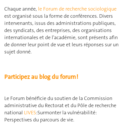
Chaque année,
le Forum de recherche sociologique
est organisé sous la forme de conférences. Divers
intervenants, issus des administrations publiques,
des syndicats, des entreprises, des organisations
internationales et de l'académie, sont présents afin
de donner leur point de vue et leurs réponses sur un
sujet donné.
Participez au blog du forum !
Le Forum bénéficie du soutien de la Commission
administrative du Rectorat et du Pôle de recherche
national
LIVES
:Surmonter la vulnérabilité:
Perspectives du parcours de vie.