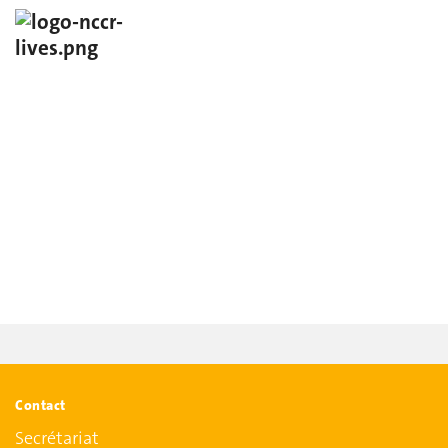
Contact
Secrétariat