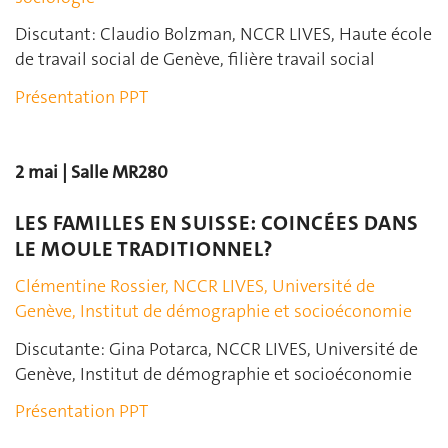
Discutant: Claudio Bolzman, NCCR LIVES, Haute école
de travail social de Genève, filière travail social
Présentation PPT
2 mai | Salle MR280
LES FAMILLES EN SUISSE: COINCÉES DANS
LE MOULE TRADITIONNEL?
Clémentine Rossier, NCCR LIVES, Université de
Genève, Institut de démographie et socioéconomie
Discutante: Gina Potarca, NCCR LIVES, Université de
Genève, Institut de démographie et socioéconomie
Présentation PPT