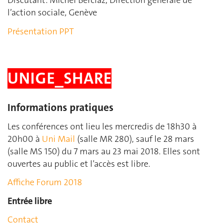
Discutant: Michel Berclaz, Direction générale de
l’action sociale, Genève
Présentation PPT
UNIGE_SHARE
Informations pratiques
Les conférences ont lieu les mercredis de 18h30 à
20h00 à
Uni Mail
(salle MR 280), sauf le 28 mars
(salle MS 150) du 7 mars au 23 mai 2018. Elles sont
ouvertes au public et l’accès est libre.
Affiche Forum 2018
Entrée libre
Contact