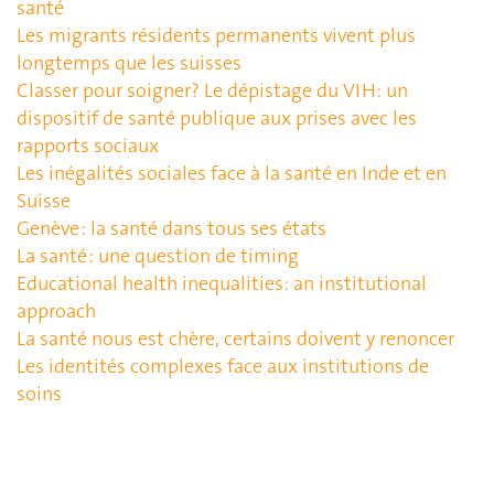
santé
Les migrants résidents permanents vivent plus
longtemps que les suisses
Classer pour soigner? Le dépistage du VIH: un
dispositif de santé publique aux prises avec les
rapports sociaux
Les inégalités sociales face à la santé en Inde et en
Suisse
Genève : la santé dans tous ses états
La santé : une question de timing
Educational health inequalities: an institutional
approach
La santé nous est chère, certains doivent y renoncer
Les identités complexes face aux institutions de
soins