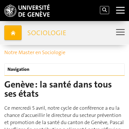
SOCIOLOGIE
Notre Master en Sociologie
Navigation
Genève : la santé dans tous
ses états
Ce mercredi 5 avril, notre cycle de conférence a eu la
chance d’accueillir le directeur du secteur prévention
et promotion de la santé du canton de Genève, Pascal