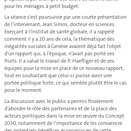
pour les ménages à petit budget.
La séance s'est poursuivie par une courte présentation
de l’intervenant, Jean Simos, docteur en sciences.
Exerçant à l’Institut de santé globale, il a rappelé
comment il y a 20 ans de cela, la thématique des
inégalités sociales à Genève avaient déjà fait l’objet
d’un rapport qui, à l’époque, n’avait pas porté ses
fruits. Il a salué le travail de P. Haefliger et de ses
équipes pour la mise en place de ce nouveau rapport,
tout en souhaitant que celui-ci puisse avoir une
portée politique forte, ce qui semble plutôt être le cas
pour le moment.
La discussion avec le public a permis finalement
d’aborder le rôle des partenaires et de la place des
acteurs politiques dans la mise en œuvre du Concept
2030, notamment de l’importance de les convaincre
des potentiels bénéfices économiques de cette