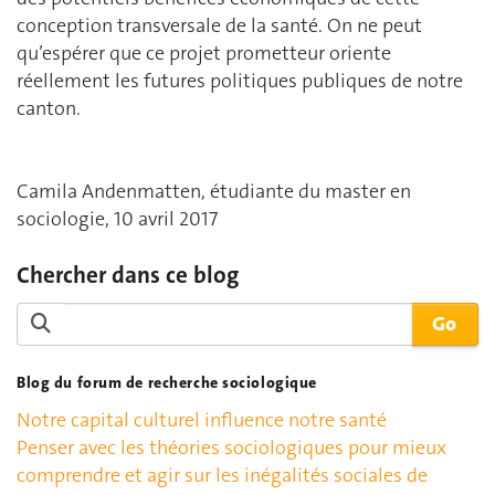
conception transversale de la santé. On ne peut
qu’espérer que ce projet prometteur oriente
réellement les futures politiques publiques de notre
canton.
Camila Andenmatten, étudiante du master en
sociologie, 10 avril 2017
Chercher dans ce blog
Blog du forum de recherche sociologique
Notre capital culturel influence notre santé
Penser avec les théories sociologiques pour mieux
comprendre et agir sur les inégalités sociales de