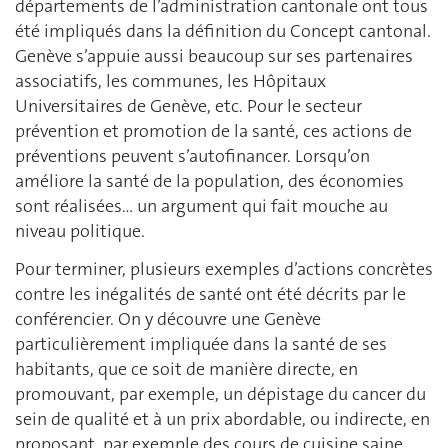
départements de l’administration cantonale ont tous
été impliqués dans la définition du Concept cantonal.
Genève s’appuie aussi beaucoup sur ses partenaires
associatifs, les communes, les Hôpitaux
Universitaires de Genève, etc. Pour le secteur
prévention et promotion de la santé, ces actions de
préventions peuvent s’autofinancer. Lorsqu’on
améliore la santé de la population, des économies
sont réalisées… un argument qui fait mouche au
niveau politique.
Pour terminer, plusieurs exemples d’actions concrètes
contre les inégalités de santé ont été décrits par le
conférencier. On y découvre une Genève
particulièrement impliquée dans la santé de ses
habitants, que ce soit de manière directe, en
promouvant, par exemple, un dépistage du cancer du
sein de qualité et à un prix abordable, ou indirecte, en
proposant, par exemple des cours de cuisine saine