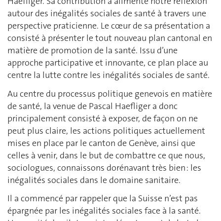
Haefliger. Sa contribution a alimenté notre réflexion
autour des inégalités sociales de santé à travers une
perspective praticienne. Le cœur de sa présentation a
consisté à présenter le tout nouveau plan cantonal en
matière de promotion de la santé. Issu d’une
approche participative et innovante, ce plan place au
centre la lutte contre les inégalités sociales de santé.
Au centre du processus politique genevois en matière
de santé, la venue de Pascal Haefliger a donc
principalement consisté à exposer, de façon on ne
peut plus claire, les actions politiques actuellement
mises en place par le canton de Genève, ainsi que
celles à venir, dans le but de combattre ce que nous,
sociologues, connaissons dorénavant très bien : les
inégalités sociales dans le domaine sanitaire.
Il a commencé par rappeler que la Suisse n’est pas
épargnée par les inégalités sociales face à la santé.