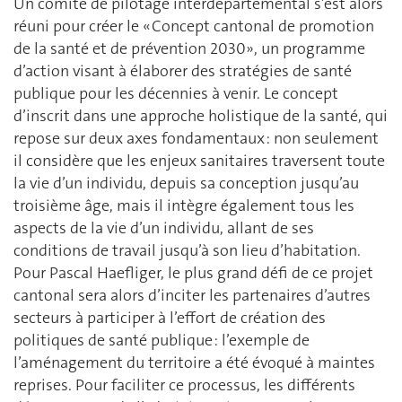
Un comité de pilotage interdépartemental s’est alors
réuni pour créer le « Concept cantonal de promotion
de la santé et de prévention 2030», un programme
d’action visant à élaborer des stratégies de santé
publique pour les décennies à venir. Le concept
d’inscrit dans une approche holistique de la santé, qui
repose sur deux axes fondamentaux : non seulement
il considère que les enjeux sanitaires traversent toute
la vie d’un individu, depuis sa conception jusqu’au
troisième âge, mais il intègre également tous les
aspects de la vie d’un individu, allant de ses
conditions de travail jusqu’à son lieu d’habitation.
Pour Pascal Haefliger, le plus grand défi de ce projet
cantonal sera alors d’inciter les partenaires d’autres
secteurs à participer à l’effort de création des
politiques de santé publique : l’exemple de
l’aménagement du territoire a été évoqué à maintes
reprises. Pour faciliter ce processus, les différents