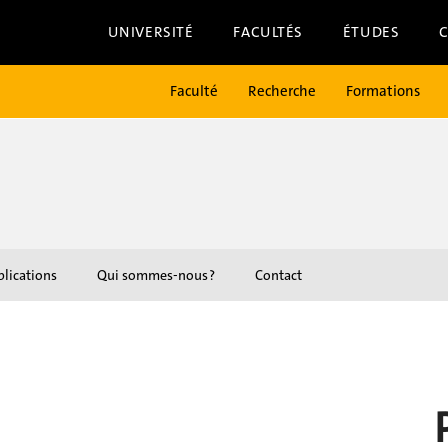
UNIVERSITÉ
FACULTÉS
ÉTUDES
Faculté
Recherche
Formations
lications
Qui sommes-nous ?
Contact