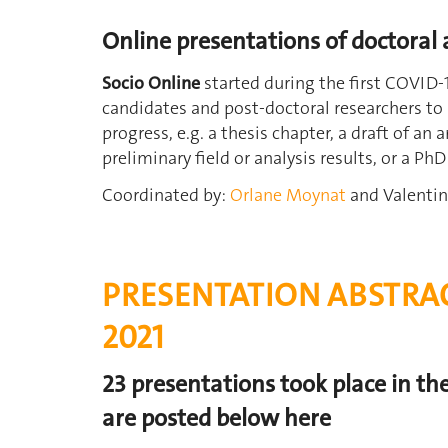
Online presentations of doctoral 
Socio Online
started during the first COVID-
candidates and post-doctoral researchers to
progress, e.g. a thesis chapter, a draft of an
preliminary field or analysis results, or a PhD
Coordinated by:
Orlane Moynat
and Valentin
PRESENTATION ABSTRA
2021
23 presentations took place in the
are posted below here