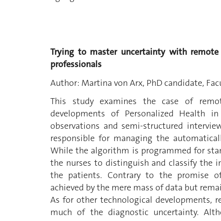
Trying to master uncertainty with remote 
professionals
Author: Martina von Arx, PhD candidate, Facu
This study examines the case of remot
developments of Personalized Health in 
observations and semi-structured intervie
responsible for managing the automaticall
While the algorithm is programmed for stand
the nurses to distinguish and classify the
the patients. Contrary to the promise of
achieved by the mere mass of data but rema
As for other technological developments, 
much of the diagnostic uncertainty. Alth