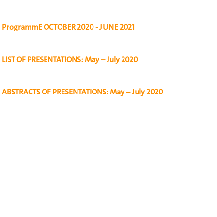
ProgrammE OCTOBER 2020 - JUNE 2021
LIST OF PRESENTATIONS: May – July 2020
ABSTRACTS OF PRESENTATIONS: May – July 2020