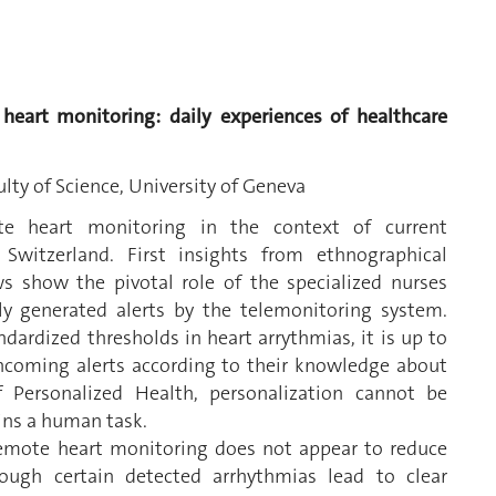
heart monitoring: daily experiences of healthcare
lty of Science, University of Geneva
e heart monitoring in the context of current
Switzerland. First insights from ethnographical
ws show the pivotal role of the specialized nurses
y generated alerts by the telemonitoring system.
ardized thresholds in heart arrythmias, it is up to
 incoming alerts according to their knowledge about
 Personalized Health, personalization cannot be
ins a human task.
remote heart monitoring does not appear to reduce
ough certain detected arrhythmias lead to clear