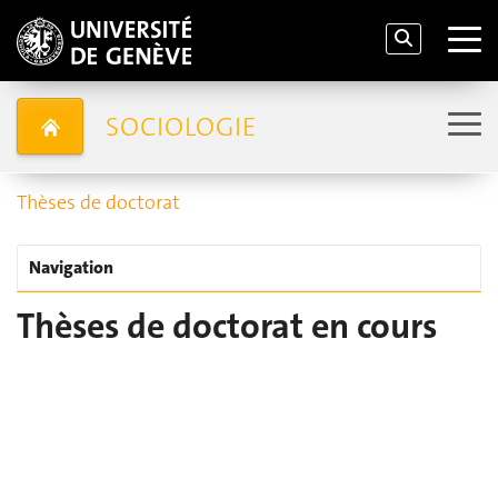
SOCIOLOGIE
Thèses de doctorat
Navigation
Thèses de doctorat en cours