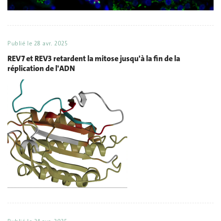
Publié le
28 avr. 2025
REV7 et REV3 retardent la mitose jusqu'à la fin de la
réplication de l'ADN