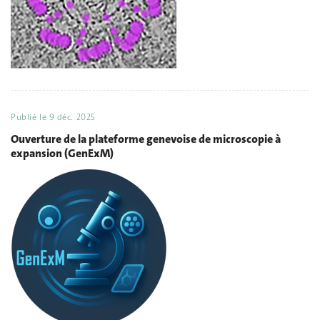
Publié le
9 déc. 2025
Ouverture de la plateforme genevoise de microscopie à
expansion (GenExM)