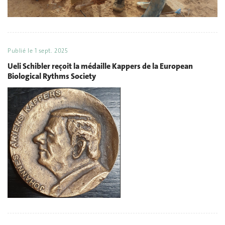
Publié le
1 sept. 2025
Ueli Schibler reçoit la médaille Kappers de la European
Biological Rythms Society