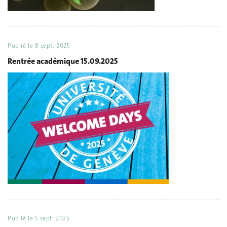
Publié le
8 sept. 2025
Rentrée académique 15.09.2025
Publié le
5 sept. 2025