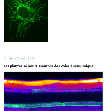
Publié le
12 août 2025
Les plantes se nourrissent via des voies à sens unique