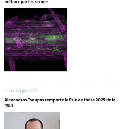
métaux par les racines
Publié le
1 juil. 2025
Alexandros Tsoupas remporte le Prix de thèse 2025 de la
PSLS