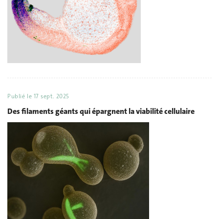
Publié le
17 sept. 2025
Des filaments géants qui épargnent la viabilité cellulaire