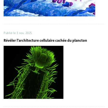
Publié le
3 nov. 2025
Révéler l’architecture cellulaire cachée du plancton