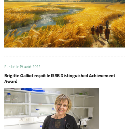
Publié le
19 août 2025
Brigitte Galliot reçoit le ISRB Distinguished Achievement
Award