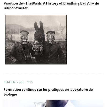
Parution de «The Mask. A History of Breathing Bad Air» de
Bruno Strasser
Publié le
5 sept. 2025
Formation continue sur les pratiques en laboratoire de
biologie