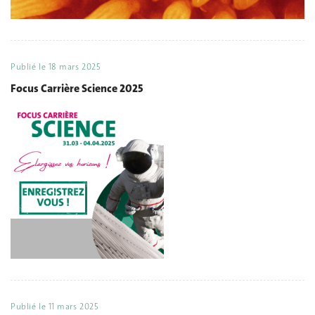
Publié le
18 mars 2025
Focus Carrière Science 2025
Publié le
11 mars 2025