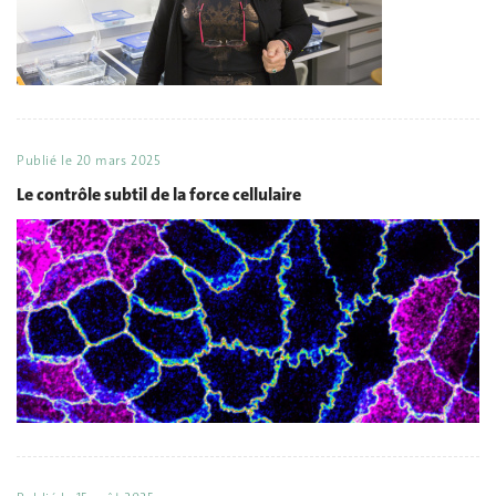
Publié le
20 mars 2025
Le contrôle subtil de la force cellulaire