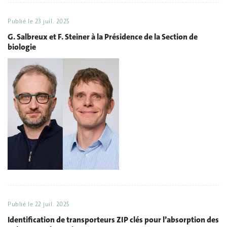
Publié le
23 juil. 2025
G. Salbreux et F. Steiner à la Présidence de la Section de
biologie
Publié le
22 juil. 2025
Identification de transporteurs ZIP clés pour l’absorption des