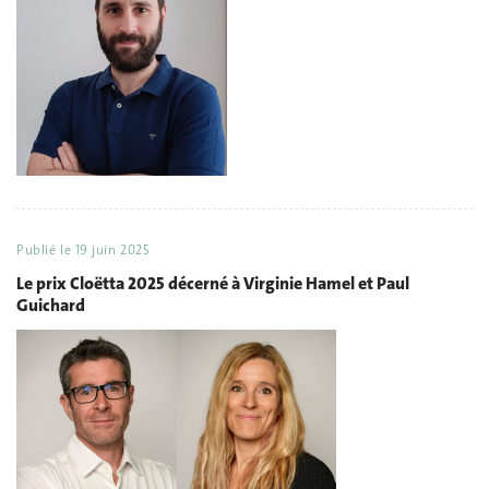
Publié le
19 juin 2025
Le prix Cloëtta 2025 décerné à Virginie Hamel et Paul
Guichard