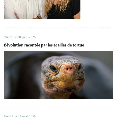
Publié le
10 juin 2025
L’évolution racontée par les écailles de tortue
Publié le
23 mai 2025