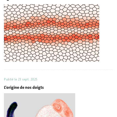
Publié le
23 sept. 2025
L’origine de nos doigts