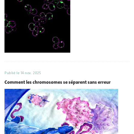
Publié le
14 nov. 2025
Comment les chromosomes se séparent sans erreur