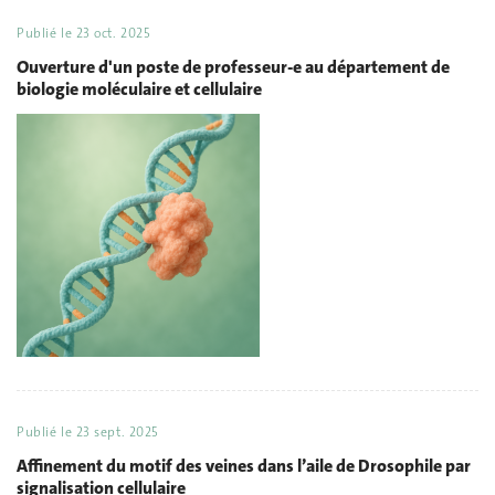
Publié le
23 oct. 2025
Ouverture d'un poste de professeur-e au département de
biologie moléculaire et cellulaire
Publié le
23 sept. 2025
Affinement du motif des veines dans l’aile de Drosophile par
signalisation cellulaire