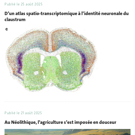
Publié le
25 août 2025
D’un atlas spatio-transcriptomique à l’identité neuronale du
claustrum
Publié le
21 août 2025
Au Néolithique, l’agriculture s’est imposée en douceur