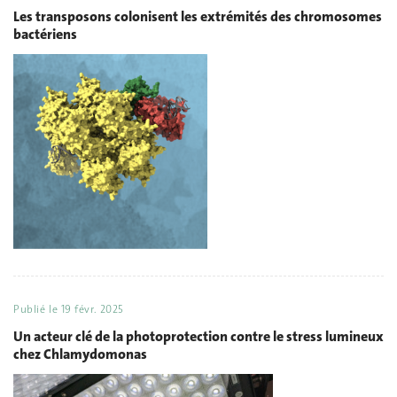
Les transposons colonisent les extrémités des chromosomes
bactériens
Publié le
19 févr. 2025
Un acteur clé de la photoprotection contre le stress lumineux
chez Chlamydomonas