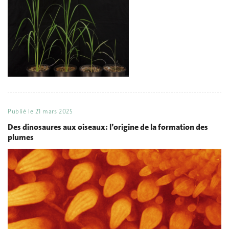
Publié le
21 mars 2025
Des dinosaures aux oiseaux: l’origine de la formation des
plumes