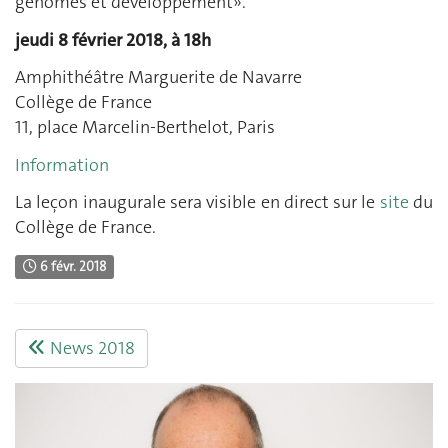
génomes et développement».
jeudi 8 février 2018, à 18h
Amphithéâtre Marguerite de Navarre
Collège de France
11, place Marcelin-Berthelot, Paris
Information
La leçon inaugurale sera visible en direct sur le
site
du
Collège de France.
6 févr. 2018
News 2018