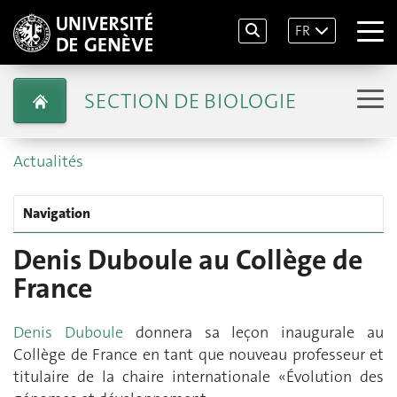
FR
SECTION DE BIOLOGIE
Actualités
Navigation
Denis Duboule au Collège de
France
Denis Duboule
donnera sa leçon inaugurale au
Collège de France en tant que nouveau professeur et
titulaire de la chaire internationale «Évolution des