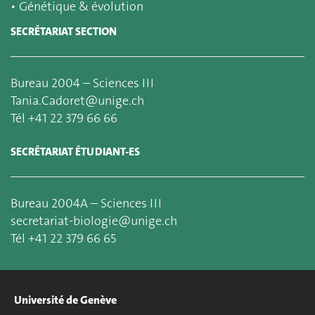
▪
Génétique & évolution
SECRÉTARIAT SECTION
Bureau 2004 – Sciences III
Tania.Cadoret@unige.ch
Tél +41 22 379 66 66
SECRÉTARIAT ÉTUDIANT-ES
Bureau 2004A – Sciences III
secretariat-biologie@unige.ch
Tél +41 22 379 66 65
Université de Genève