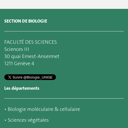
SECTION DE BIOLOGIE
FACULTÉ DES SCIENCES
Sciences III
30 quai Ernest-Ansermet
1211 Genève 4
Les départements
▪
Biologie moléculaire & cellulaire
▪
Sciences végétales